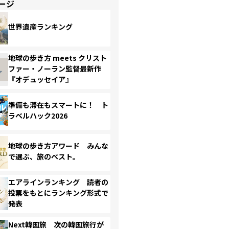
ージ
世界遺産ランキング
地球の歩き方 meets クリスト
ファー・ノーラン監督最新作
『オデュッセイア』
準備も滞在もスマートに！ ト
ラベルハック2026
地球の歩き方アワード みんな
で選ぶ、旅のベスト。
エアラインランキング 読者の
投票をもとにランキング形式で
発表
Next韓国旅 次の韓国旅行が