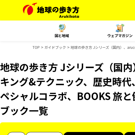
国と地域
ウェブマガジン
TOP
ガイドブック
地球の歩き方 Jシリーズ（国内）、aru
地球の歩き方 Jシリーズ（国内）
キング&テクニック、歴史時代、
ペシャルコラボ、BOOKS 旅と
ブック一覧