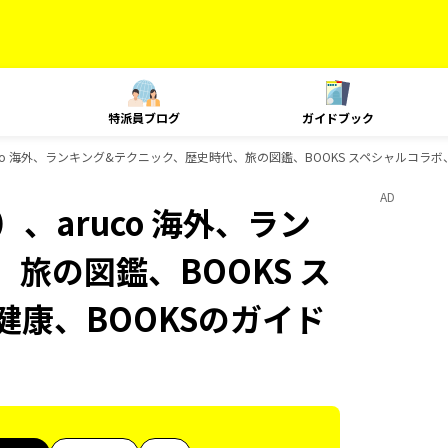
特派員ブログ
ガイドブック
co 海外、ランキング&テクニック、歴史時代、旅の図鑑、BOOKS スペシャルコラボ、
AD
、aruco 海外、ラン
旅の図鑑、BOOKS ス
健康、BOOKSのガイド