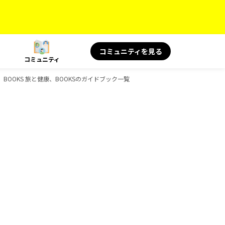
コミュニティを見る
コミュニティ
BOOKS 旅と健康、BOOKSのガイドブック一覧