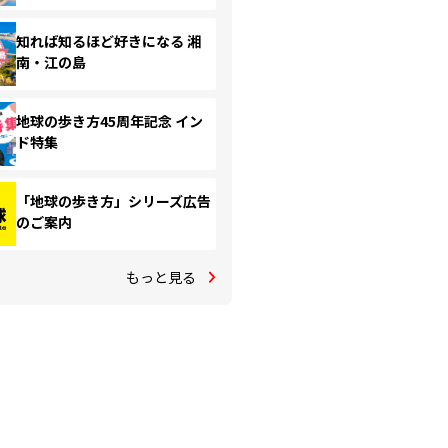
知れば知るほど好きになる 湘
南・江の島
地球の歩き方45周年記念 イン
ド特集
「地球の歩き方」シリーズ広告
のご案内
もっと見る