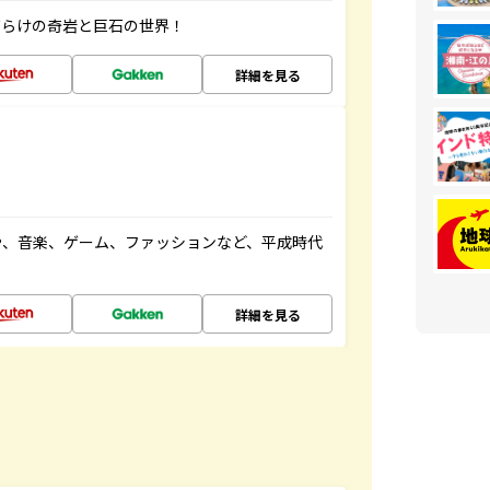
だらけの奇岩と巨石の世界！
詳細を見る
や、音楽、ゲーム、ファッションなど、平成時代
詳細を見る