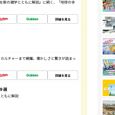
域を旅の雑学とともに解説』に続く、「地球の歩
詳細を見る
、カルチャーまで網羅。懐かしさと驚きが詰まっ
詳細を見る
３９選
とともに解説