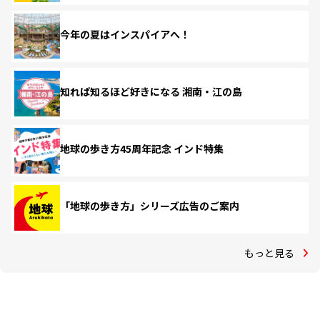
今年の夏はインスパイアへ！
知れば知るほど好きになる 湘南・江の島
地球の歩き方45周年記念 インド特集
「地球の歩き方」シリーズ広告のご案内
もっと見る