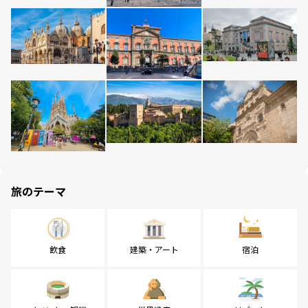
旅のテーマ
飲食
建築・アート
宿泊