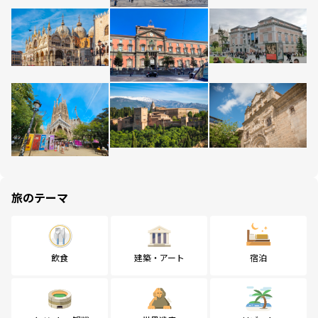
旅のテーマ
飲食
建築・アート
宿泊