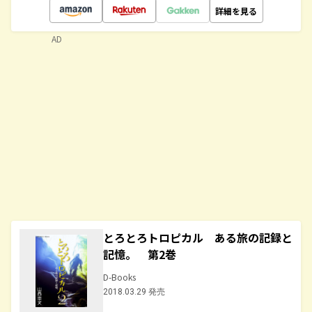
詳細を見る
AD
とろとろトロピカル ある旅の記録と
記憶。 第2巻
D-Books
2018.03.29 発売