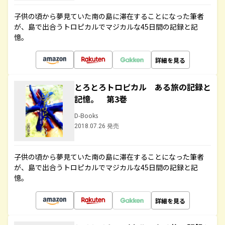
子供の頃から夢見ていた南の島に滞在することになった筆者
が、島で出合うトロピカルでマジカルな45日間の記録と記
憶。
詳細を見る
とろとろトロピカル ある旅の記録と
記憶。 第3巻
D-Books
2018.07.26 発売
子供の頃から夢見ていた南の島に滞在することになった筆者
が、島で出合うトロピカルでマジカルな45日間の記録と記
憶。
詳細を見る