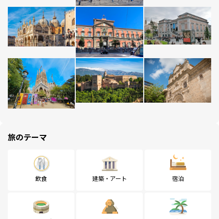
旅のテーマ
飲食
建築・アート
宿泊