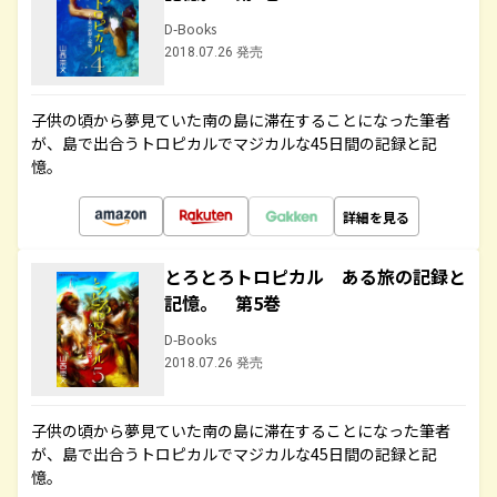
D-Books
2018.07.26 発売
子供の頃から夢見ていた南の島に滞在することになった筆者
が、島で出合うトロピカルでマジカルな45日間の記録と記
憶。
詳細を見る
とろとろトロピカル ある旅の記録と
記憶。 第5巻
D-Books
2018.07.26 発売
子供の頃から夢見ていた南の島に滞在することになった筆者
が、島で出合うトロピカルでマジカルな45日間の記録と記
憶。