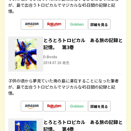
が、島で出合うトロピカルでマジカルな45日間の記録と記
憶。
詳細を見る
とろとろトロピカル ある旅の記録と
記憶。 第3巻
D-Books
2018.07.26 発売
子供の頃から夢見ていた南の島に滞在することになった筆者
が、島で出合うトロピカルでマジカルな45日間の記録と記
憶。
詳細を見る
とろとろトロピカル ある旅の記録と
記憶。 第4巻