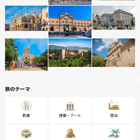
旅のテーマ
飲食
建築・アート
宿泊