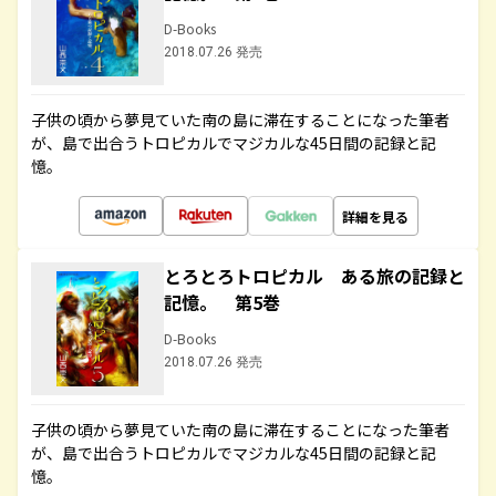
D-Books
2018.07.26 発売
子供の頃から夢見ていた南の島に滞在することになった筆者
が、島で出合うトロピカルでマジカルな45日間の記録と記
憶。
詳細を見る
とろとろトロピカル ある旅の記録と
記憶。 第5巻
D-Books
2018.07.26 発売
子供の頃から夢見ていた南の島に滞在することになった筆者
が、島で出合うトロピカルでマジカルな45日間の記録と記
憶。