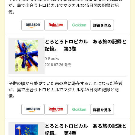
が、島で出合うトロピカルでマジカルな45日間の記録と記
憶。
詳細を見る
とろとろトロピカル ある旅の記録と
記憶。 第3巻
D-Books
2018.07.26 発売
子供の頃から夢見ていた南の島に滞在することになった筆者
が、島で出合うトロピカルでマジカルな45日間の記録と記
憶。
詳細を見る
とろとろトロピカル ある旅の記録と
記憶。 第4巻