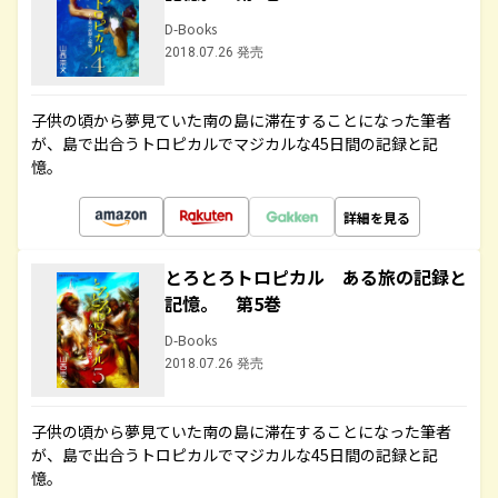
D-Books
2018.07.26 発売
子供の頃から夢見ていた南の島に滞在することになった筆者
が、島で出合うトロピカルでマジカルな45日間の記録と記
憶。
詳細を見る
とろとろトロピカル ある旅の記録と
記憶。 第5巻
D-Books
2018.07.26 発売
子供の頃から夢見ていた南の島に滞在することになった筆者
が、島で出合うトロピカルでマジカルな45日間の記録と記
憶。