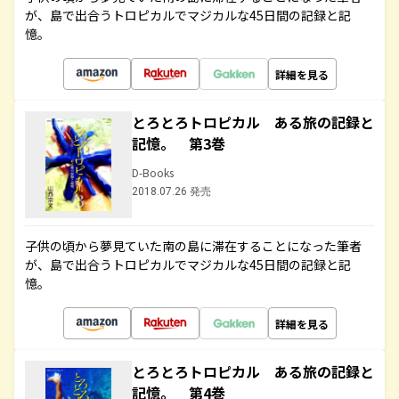
が、島で出合うトロピカルでマジカルな45日間の記録と記
憶。
詳細を見る
とろとろトロピカル ある旅の記録と
記憶。 第3巻
D-Books
2018.07.26 発売
子供の頃から夢見ていた南の島に滞在することになった筆者
が、島で出合うトロピカルでマジカルな45日間の記録と記
憶。
詳細を見る
とろとろトロピカル ある旅の記録と
記憶。 第4巻