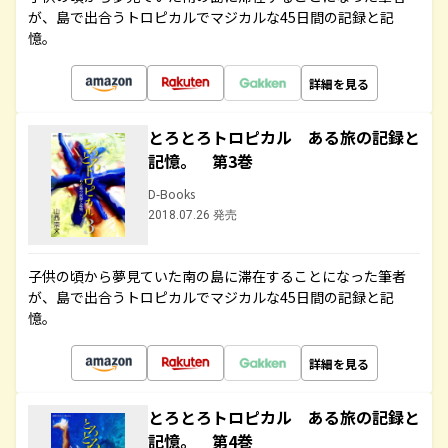
が、島で出合うトロピカルでマジカルな45日間の記録と記
憶。
詳細を見る
とろとろトロピカル ある旅の記録と
記憶。 第3巻
D-Books
2018.07.26 発売
子供の頃から夢見ていた南の島に滞在することになった筆者
が、島で出合うトロピカルでマジカルな45日間の記録と記
憶。
詳細を見る
とろとろトロピカル ある旅の記録と
記憶。 第4巻