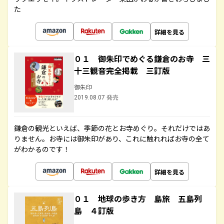
た
詳細を見る
０１ 御朱印でめぐる鎌倉のお寺 三
十三観音完全掲載 三訂版
御朱印
2019.08.07 発売
鎌倉の観光といえば、季節の花とお寺めぐり。それだけではあ
りません。お寺には御朱印があり、これに触れればお寺の全て
がわかるのです！
詳細を見る
０１ 地球の歩き方 島旅 五島列
島 ４訂版