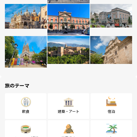
旅のテーマ
飲食
建築・アート
宿泊