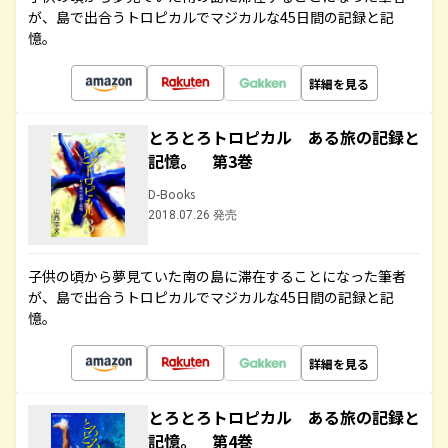
が、島で出合うトロピカルでマジカルな45日間の記録と記
憶。
詳細を見る
とろとろトロピカル ある旅の記録と
記憶。 第3巻
D-Books
2018.07.26 発売
子供の頃から夢見ていた南の島に滞在することになった筆者
が、島で出合うトロピカルでマジカルな45日間の記録と記
憶。
詳細を見る
とろとろトロピカル ある旅の記録と
記憶。 第4巻