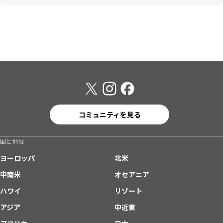
コミュニティを見る
国と地域
ヨーロッパ
北米
中南米
オセアニア
ハワイ
リゾート
アジア
中近東