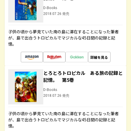
D-Books
2018.07.26 発売
子供の頃から夢見ていた南の島に滞在することになった筆者
が、島で出合うトロピカルでマジカルな45日間の記録と記
憶。
詳細を見る
とろとろトロピカル ある旅の記録と
記憶。 第5巻
D-Books
2018.07.26 発売
子供の頃から夢見ていた南の島に滞在することになった筆者
が、島で出合うトロピカルでマジカルな45日間の記録と記
憶。