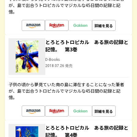
が、島で出合うトロピカルでマジカルな45日間の記録と記
憶。
詳細を見る
とろとろトロピカル ある旅の記録と
記憶。 第3巻
D-Books
2018.07.26 発売
子供の頃から夢見ていた南の島に滞在することになった筆者
が、島で出合うトロピカルでマジカルな45日間の記録と記
憶。
詳細を見る
とろとろトロピカル ある旅の記録と
記憶。 第4巻