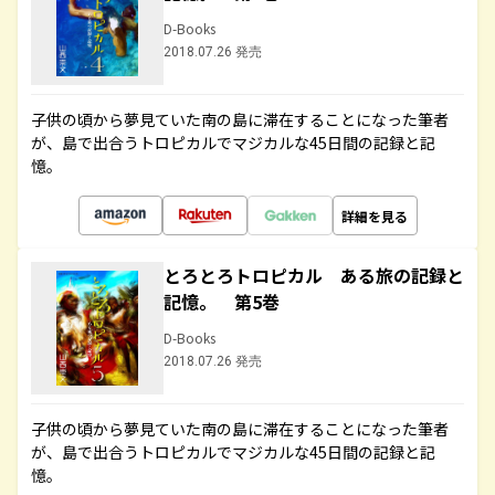
D-Books
2018.07.26 発売
子供の頃から夢見ていた南の島に滞在することになった筆者
が、島で出合うトロピカルでマジカルな45日間の記録と記
憶。
詳細を見る
とろとろトロピカル ある旅の記録と
記憶。 第5巻
D-Books
2018.07.26 発売
子供の頃から夢見ていた南の島に滞在することになった筆者
が、島で出合うトロピカルでマジカルな45日間の記録と記
憶。