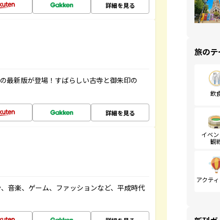
詳細を見る
旅のテ
寺の最新版が登場！すばらしい古寺と御朱印の
飲
詳細を見る
イベン
観
アクティ
や、音楽、ゲーム、ファッションなど、平成時代