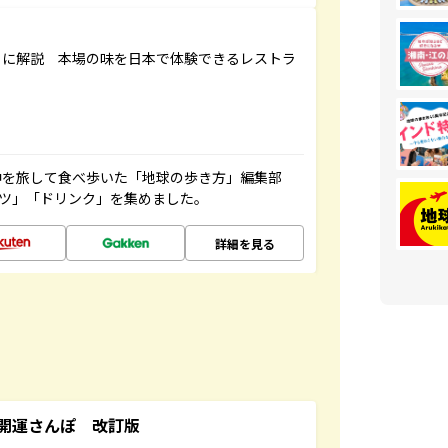
もに解説 本場の味を日本で体験できるレストラ
中を旅して食べ歩いた「地球の歩き方」編集部
ーツ」「ドリンク」を集めました。
詳細を見る
開運さんぽ 改訂版