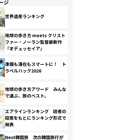
ージ
世界遺産ランキング
地球の歩き方 meets クリスト
ファー・ノーラン監督最新作
『オデュッセイア』
準備も滞在もスマートに！ ト
ラベルハック2026
地球の歩き方アワード みんな
で選ぶ、旅のベスト。
エアラインランキング 読者の
投票をもとにランキング形式で
発表
Next韓国旅 次の韓国旅行が