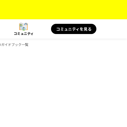
コミュニティを見る
コミュニティ
ksのガイドブック一覧