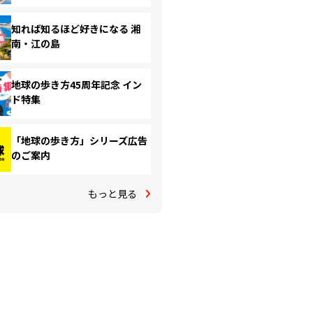
知れば知るほど好きになる 湘
南・江の島
地球の歩き方45周年記念 イン
ド特集
「地球の歩き方」シリーズ広告
のご案内
もっと見る