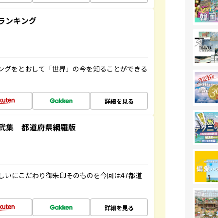
ランキング
ングをとおして「世界」の今を知ることができる
詳細を見る
弐集 都道府県網羅版
しいにこだわり御朱印そのものを今回は47都道
詳細を見る