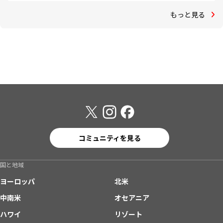
もっと見る
コミュニティを見る
国と地域
ヨーロッパ
北米
中南米
オセアニア
ハワイ
リゾート