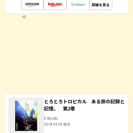
詳細を見る
AD
とろとろトロピカル ある旅の記録と
記憶。 第2巻
D-Books
2018.03.29 発売