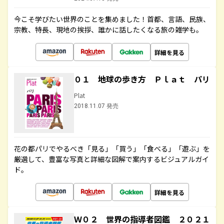
今こそ学びたい世界のことを集めました！首都、言語、民族、
宗教、特長、現地の挨拶、誰かに話したくなる旅の雑学も。
詳細を見る
０１ 地球の歩き方 Ｐｌａｔ パリ
Plat
2018.11.07 発売
花の都パリでやるべき「見る」「買う」「食べる」「遊ぶ」を
厳選して、豊富な写真と詳細な図解で案内するビジュアルガイ
ド。
詳細を見る
Ｗ０２ 世界の指導者図鑑 ２０２１