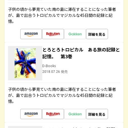
子供の頃から夢見ていた南の島に滞在することになった筆者
が、島で出合うトロピカルでマジカルな45日間の記録と記
憶。
詳細を見る
とろとろトロピカル ある旅の記録と
記憶。 第3巻
D-Books
2018.07.26 発売
子供の頃から夢見ていた南の島に滞在することになった筆者
が、島で出合うトロピカルでマジカルな45日間の記録と記
憶。
詳細を見る