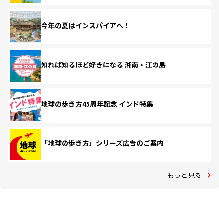
今年の夏はインスパイアへ！
知れば知るほど好きになる 湘南・江の島
地球の歩き方45周年記念 インド特集
「地球の歩き方」シリーズ広告のご案内
もっと見る