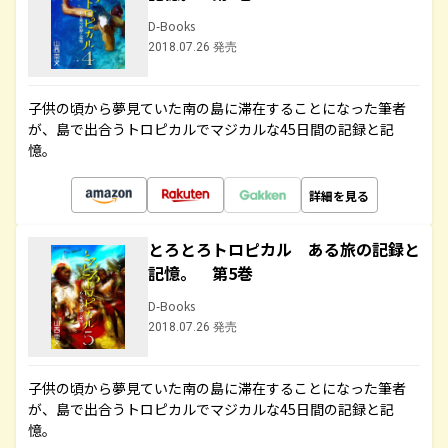
D-Books
2018.07.26 発売
子供の頃から夢見ていた南の島に滞在することになった筆者
が、島で出合うトロピカルでマジカルな45日間の記録と記
憶。
詳細を見る
とろとろトロピカル ある旅の記録と
記憶。 第5巻
D-Books
2018.07.26 発売
子供の頃から夢見ていた南の島に滞在することになった筆者
が、島で出合うトロピカルでマジカルな45日間の記録と記
憶。