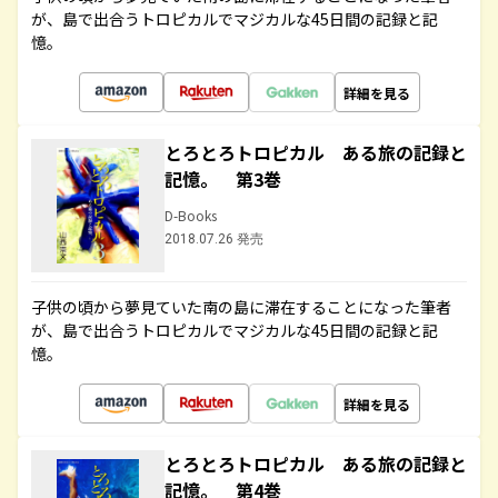
が、島で出合うトロピカルでマジカルな45日間の記録と記
憶。
詳細を見る
とろとろトロピカル ある旅の記録と
記憶。 第3巻
D-Books
2018.07.26 発売
子供の頃から夢見ていた南の島に滞在することになった筆者
が、島で出合うトロピカルでマジカルな45日間の記録と記
憶。
詳細を見る
とろとろトロピカル ある旅の記録と
記憶。 第4巻