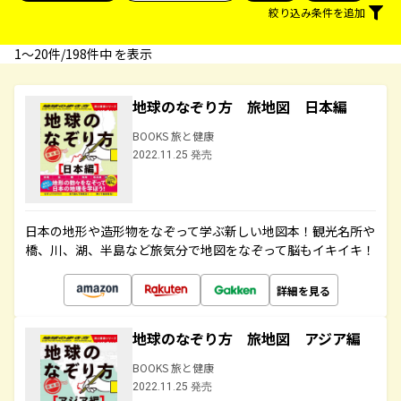
絞り込み条件を追加
1〜20件/198件中 を表示
地球のなぞり方 旅地図 日本編
BOOKS 旅と健康
2022.11.25 発売
日本の地形や造形物をなぞって学ぶ新しい地図本！観光名所や
橋、川、湖、半島など旅気分で地図をなぞって脳もイキイキ！
詳細を見る
地球のなぞり方 旅地図 アジア編
BOOKS 旅と健康
2022.11.25 発売