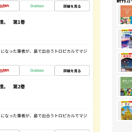
新刊ガ
詳細を見る
憶。 第1巻
とになった筆者が、島で出合うトロピカルでマジ
詳細を見る
憶。 第2巻
とになった筆者が、島で出合うトロピカルでマジ