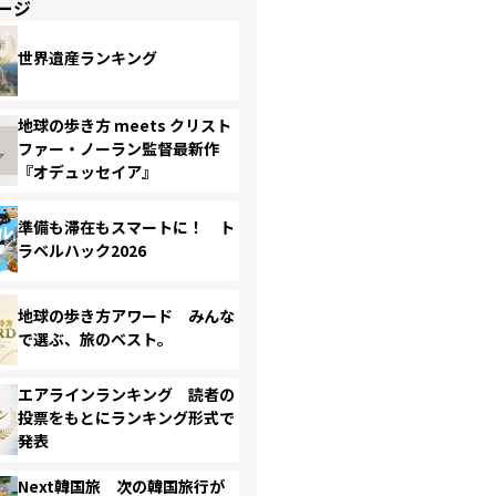
ージ
世界遺産ランキング
地球の歩き方 meets クリスト
ファー・ノーラン監督最新作
『オデュッセイア』
準備も滞在もスマートに！ ト
ラベルハック2026
地球の歩き方アワード みんな
で選ぶ、旅のベスト。
エアラインランキング 読者の
投票をもとにランキング形式で
発表
Next韓国旅 次の韓国旅行が