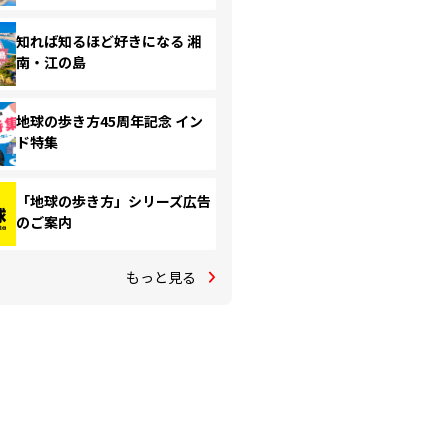
知れば知るほど好きになる 湘
南・江の島
地球の歩き方45周年記念 イン
ド特集
「地球の歩き方」シリーズ広告
のご案内
もっと見る