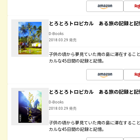
とろとろトロピカル ある旅の記録と記
D-Books
2018.03.29 発売
子供の頃から夢見ていた南の島に滞在するこ
カルな45日間の記録と記憶。
とろとろトロピカル ある旅の記録と記
D-Books
2018.03.29 発売
子供の頃から夢見ていた南の島に滞在するこ
カルな45日間の記録と記憶。