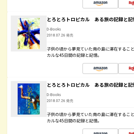
とろとろトロピカル ある旅の記録と記
D-Books
2018.07.26 発売
子供の頃から夢見ていた南の島に滞在するこ
カルな45日間の記録と記憶。
とろとろトロピカル ある旅の記録と記
D-Books
2018.07.26 発売
子供の頃から夢見ていた南の島に滞在するこ
カルな45日間の記録と記憶。