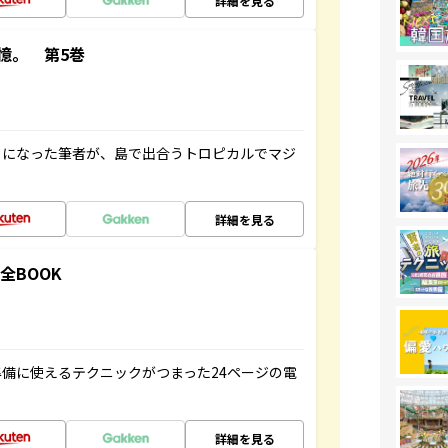
詳細を見る
憶。 第5巻
とになった筆者が、島で出合うトロピカルでマジ
詳細を見る
全BOOK
備に使えるテクニックがつまった24ページの電
詳細を見る