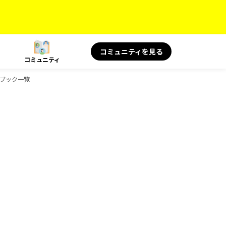
コミュニティを見る
コミュニティ
イドブック一覧