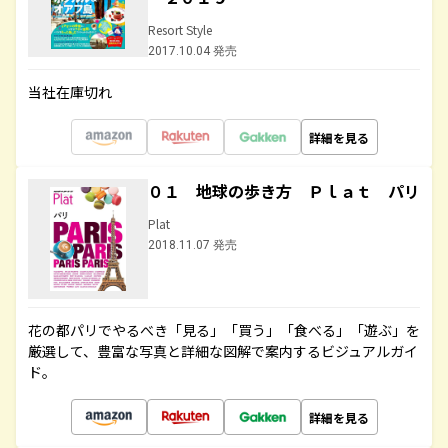
Resort Style
2017.10.04 発売
当社在庫切れ
詳細を見る
０１ 地球の歩き方 Ｐｌａｔ パリ
Plat
2018.11.07 発売
花の都パリでやるべき「見る」「買う」「食べる」「遊ぶ」を
厳選して、豊富な写真と詳細な図解で案内するビジュアルガイ
ド。
詳細を見る