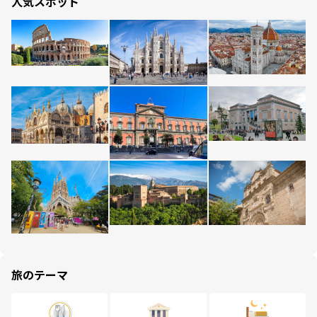
人気スポット
旅のテーマ