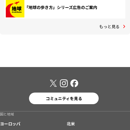
「地球の歩き方」シリーズ広告のご案内
もっと見る
コミュニティを見る
国と地域
ヨーロッパ
北米