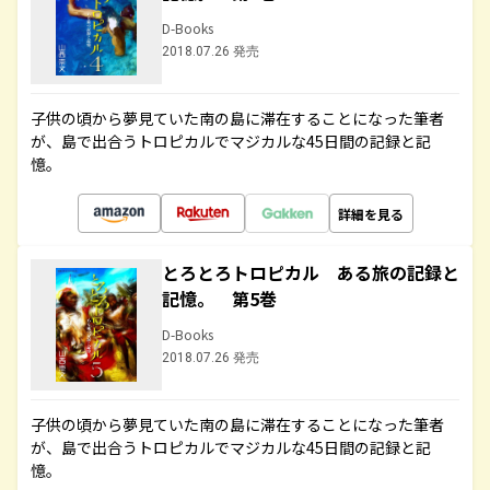
D-Books
2018.07.26 発売
子供の頃から夢見ていた南の島に滞在することになった筆者
が、島で出合うトロピカルでマジカルな45日間の記録と記
憶。
詳細を見る
とろとろトロピカル ある旅の記録と
記憶。 第5巻
D-Books
2018.07.26 発売
子供の頃から夢見ていた南の島に滞在することになった筆者
が、島で出合うトロピカルでマジカルな45日間の記録と記
憶。