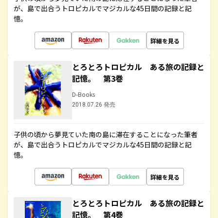
が、島で出合うトロピカルでマジカルな45日間の記録と記
憶。
詳細を見る
とろとろトロピカル ある旅の記録と
記憶。 第3巻
D-Books
2018.07.26 発売
子供の頃から夢見ていた南の島に滞在することになった筆者
が、島で出合うトロピカルでマジカルな45日間の記録と記
憶。
詳細を見る
とろとろトロピカル ある旅の記録と
記憶。 第4巻