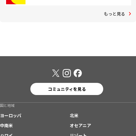
もっと見る
コミュニティを見る
国と地域
ヨーロッパ
北米
中南米
オセアニア
ハワイ
リゾート