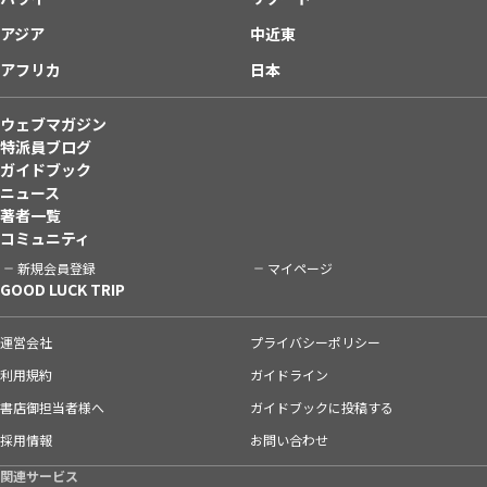
アジア
中近東
アフリカ
日本
ウェブマガジン
特派員ブログ
ガイドブック
ニュース
著者一覧
コミュニティ
新規会員登録
マイページ
GOOD LUCK TRIP
運営会社
プライバシーポリシー
利用規約
ガイドライン
書店御担当者様へ
ガイドブックに投稿する
採用情報
お問い合わせ
関連サービス