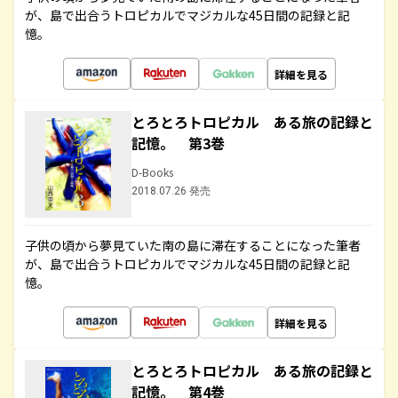
が、島で出合うトロピカルでマジカルな45日間の記録と記
憶。
詳細を見る
とろとろトロピカル ある旅の記録と
記憶。 第3巻
D-Books
2018.07.26 発売
子供の頃から夢見ていた南の島に滞在することになった筆者
が、島で出合うトロピカルでマジカルな45日間の記録と記
憶。
詳細を見る
とろとろトロピカル ある旅の記録と
記憶。 第4巻