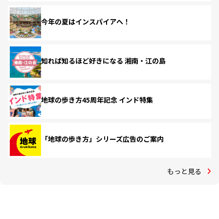
今年の夏はインスパイアへ！
知れば知るほど好きになる 湘南・江の島
地球の歩き方45周年記念 インド特集
「地球の歩き方」シリーズ広告のご案内
もっと見る