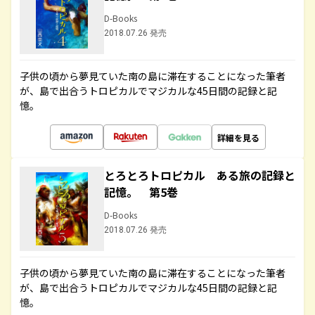
D-Books
2018.07.26 発売
子供の頃から夢見ていた南の島に滞在することになった筆者
が、島で出合うトロピカルでマジカルな45日間の記録と記
憶。
詳細を見る
とろとろトロピカル ある旅の記録と
記憶。 第5巻
D-Books
2018.07.26 発売
子供の頃から夢見ていた南の島に滞在することになった筆者
が、島で出合うトロピカルでマジカルな45日間の記録と記
憶。