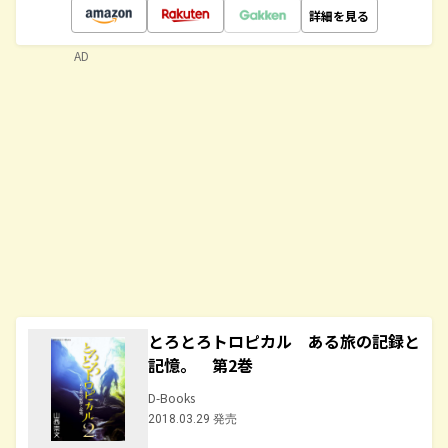
詳細を見る
AD
とろとろトロピカル ある旅の記録と
記憶。 第2巻
D-Books
2018.03.29 発売