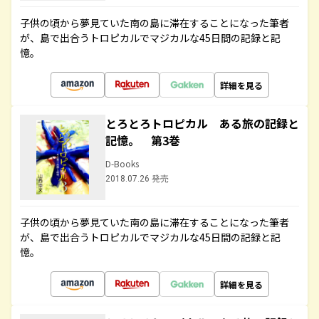
子供の頃から夢見ていた南の島に滞在することになった筆者
が、島で出合うトロピカルでマジカルな45日間の記録と記
憶。
詳細を見る
とろとろトロピカル ある旅の記録と
記憶。 第3巻
D-Books
2018.07.26 発売
子供の頃から夢見ていた南の島に滞在することになった筆者
が、島で出合うトロピカルでマジカルな45日間の記録と記
憶。
詳細を見る