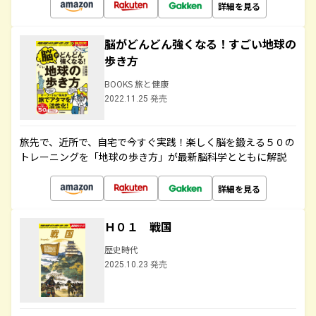
詳細を見る
脳がどんどん強くなる！すごい地球の
歩き方
BOOKS 旅と健康
2022.11.25 発売
旅先で、近所で、自宅で今すぐ実践！楽しく脳を鍛える５０の
トレーニングを「地球の歩き方」が最新脳科学とともに解説
詳細を見る
Ｈ０１ 戦国
歴史時代
2025.10.23 発売