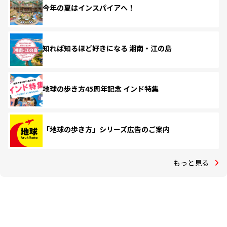
今年の夏はインスパイアへ！
知れば知るほど好きになる 湘南・江の島
地球の歩き方45周年記念 インド特集
「地球の歩き方」シリーズ広告のご案内
もっと見る