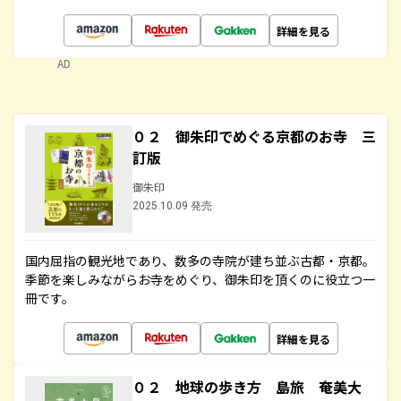
詳細を見る
AD
０２ 御朱印でめぐる京都のお寺 三
訂版
御朱印
2025.10.09 発売
国内屈指の観光地であり、数多の寺院が建ち並ぶ古都・京都。
季節を楽しみながらお寺をめぐり、御朱印を頂くのに役立つ一
冊です。
詳細を見る
０２ 地球の歩き方 島旅 奄美大