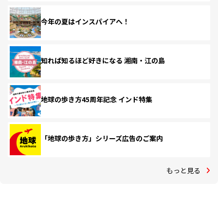
今年の夏はインスパイアへ！
知れば知るほど好きになる 湘南・江の島
地球の歩き方45周年記念 インド特集
「地球の歩き方」シリーズ広告のご案内
もっと見る