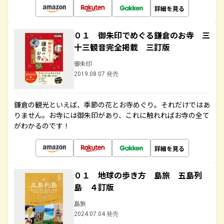
詳細を見る
０１ 御朱印でめぐる鎌倉のお寺 三
十三観音完全掲載 三訂版
御朱印
2019.08.07 発売
鎌倉の観光といえば、季節の花とお寺めぐり。それだけではあ
りません。お寺には御朱印があり、これに触れればお寺の全て
がわかるのです！
詳細を見る
０１ 地球の歩き方 島旅 五島列
島 ４訂版
島旅
2024.07.04 発売