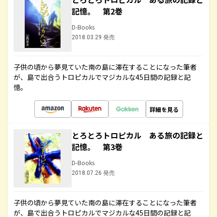
記憶。 第2巻
D-Books
2018.03.29 発売
子供の頃から夢見ていた南の島に滞在することになった筆者
が、島で出合うトロピカルでマジカルな45日間の記録と記
憶。
詳細を見る
とろとろトロピカル ある旅の記録と
記憶。 第3巻
D-Books
2018.07.26 発売
子供の頃から夢見ていた南の島に滞在することになった筆者
が、島で出合うトロピカルでマジカルな45日間の記録と記