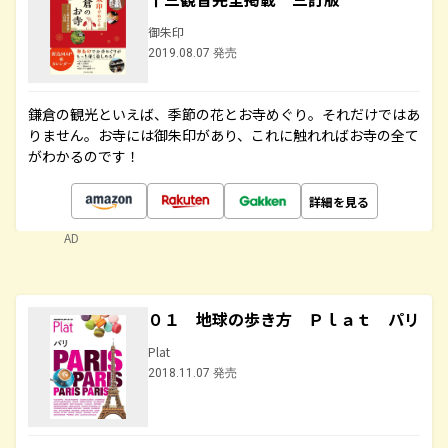
御朱印
2019.08.07 発売
鎌倉の観光といえば、季節の花とお寺めぐり。それだけではあ
りません。お寺には御朱印があり、これに触れればお寺の全て
がわかるのです！
詳細を見る
AD
０１ 地球の歩き方 Ｐｌａｔ パリ
Plat
2018.11.07 発売