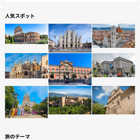
人気スポット
旅のテーマ