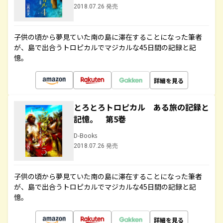
2018.07.26 発売
子供の頃から夢見ていた南の島に滞在することになった筆者
が、島で出合うトロピカルでマジカルな45日間の記録と記
憶。
詳細を見る
とろとろトロピカル ある旅の記録と
記憶。 第5巻
D-Books
2018.07.26 発売
子供の頃から夢見ていた南の島に滞在することになった筆者
が、島で出合うトロピカルでマジカルな45日間の記録と記
憶。
詳細を見る