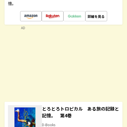
憶。
詳細を見る
AD
とろとろトロピカル ある旅の記録と
記憶。 第4巻
D-Books