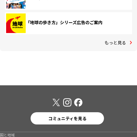
「地球の歩き方」シリーズ広告のご案内
もっと見る
コミュニティを見る
国と地域