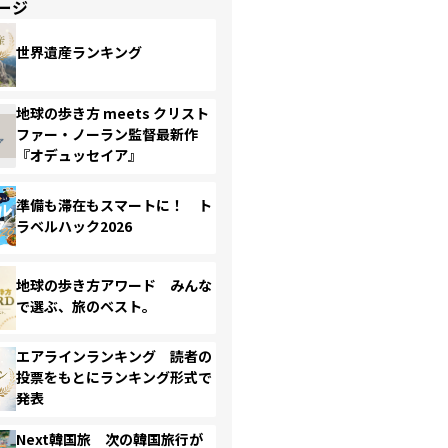
ージ
世界遺産ランキング
地球の歩き方 meets クリスト
ファー・ノーラン監督最新作
『オデュッセイア』
準備も滞在もスマートに！ ト
ラベルハック2026
地球の歩き方アワード みんな
で選ぶ、旅のベスト。
エアラインランキング 読者の
投票をもとにランキング形式で
発表
Next韓国旅 次の韓国旅行が