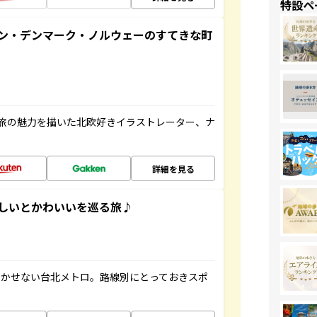
特設ペ
ン・デンマーク・ノルウェーのすてきな町
旅の魅力を描いた北欧好きイラストレーター、ナ
詳細を見る
いしいとかわいいを巡る旅♪
欠かせない台北メトロ。路線別にとっておきスポ