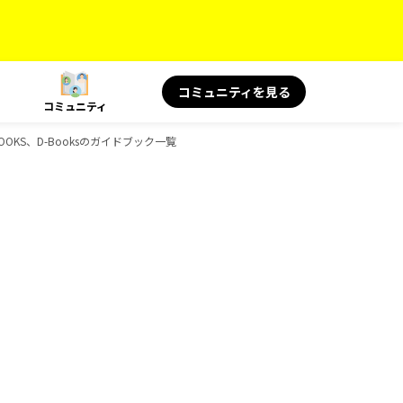
コミュニティを見る
コミュニティ
OOKS、D-Booksのガイドブック一覧