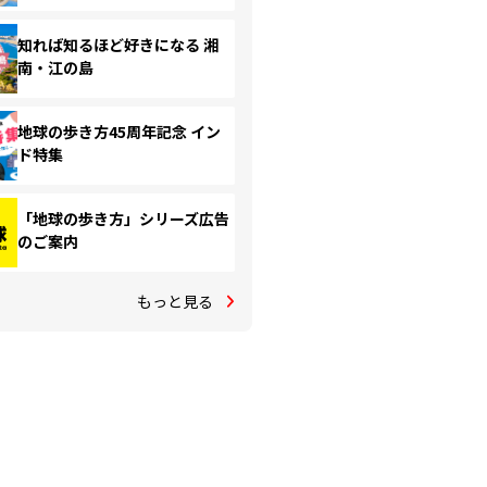
知れば知るほど好きになる 湘
南・江の島
地球の歩き方45周年記念 イン
ド特集
「地球の歩き方」シリーズ広告
のご案内
もっと見る