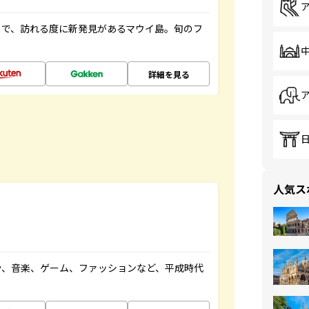
まで、訪れる度に新発見があるマウイ島。旬のフ
詳細を見る
人気ス
や、音楽、ゲーム、ファッションなど、平成時代