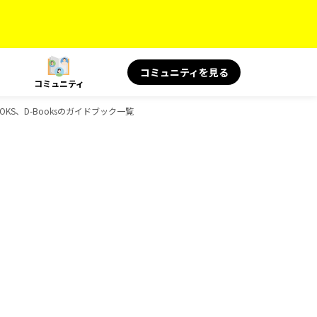
コミュニティを見る
コミュニティ
OKS、D-Booksのガイドブック一覧