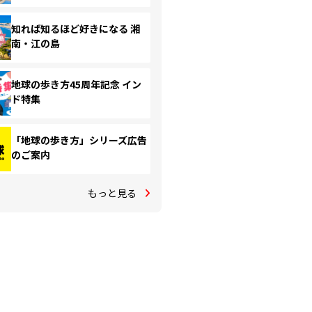
知れば知るほど好きになる 湘
南・江の島
地球の歩き方45周年記念 イン
ド特集
「地球の歩き方」シリーズ広告
のご案内
もっと見る