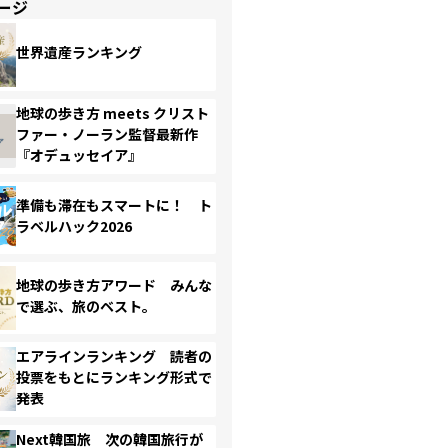
ージ
世界遺産ランキング
地球の歩き方 meets クリスト
ファー・ノーラン監督最新作
『オデュッセイア』
準備も滞在もスマートに！ ト
ラベルハック2026
地球の歩き方アワード みんな
で選ぶ、旅のベスト。
エアラインランキング 読者の
投票をもとにランキング形式で
発表
Next韓国旅 次の韓国旅行が