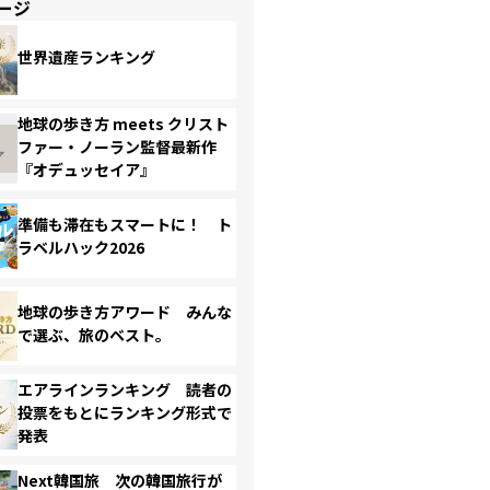
ージ
世界遺産ランキング
地球の歩き方 meets クリスト
ファー・ノーラン監督最新作
『オデュッセイア』
準備も滞在もスマートに！ ト
ラベルハック2026
地球の歩き方アワード みんな
で選ぶ、旅のベスト。
エアラインランキング 読者の
投票をもとにランキング形式で
発表
Next韓国旅 次の韓国旅行が