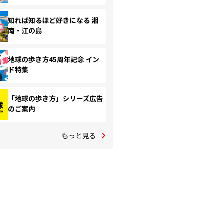
知れば知るほど好きになる 湘
南・江の島
地球の歩き方45周年記念 イン
ド特集
「地球の歩き方」シリーズ広告
のご案内
もっと見る