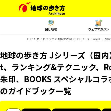
国と地域
ウェブマガジン
TOP
ガイドブック
地球の歩き方 Jシリーズ（国内）、aruco
地球の歩き方 Jシリーズ（国内）、
t、ランキング&テクニック、Reso
朱印、BOOKS スペシャルコラボ
のガイドブック一覧