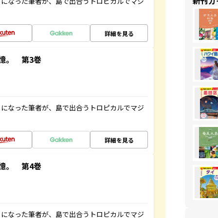
新刊ガ
とになった筆者が、島で出合うトロピカルでマジ
詳細を見る
憶。 第3巻
とになった筆者が、島で出合うトロピカルでマジ
詳細を見る
憶。 第4巻
とになった筆者が、島で出合うトロピカルでマジ