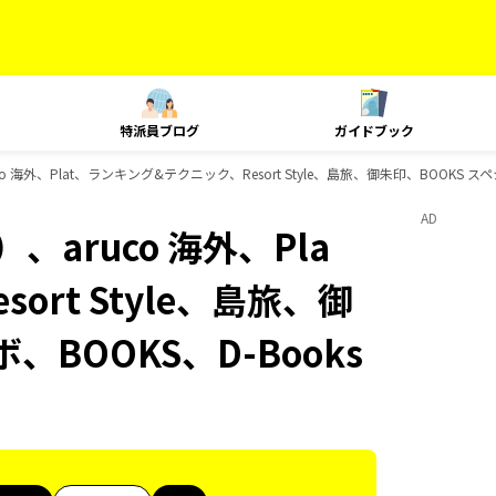
特派員ブログ
ガイドブック
 海外、Plat、ランキング&テクニック、Resort Style、島旅、御朱印、BOOKS 
AD
aruco 海外、Pla
rt Style、島旅、御
、BOOKS、D-Books