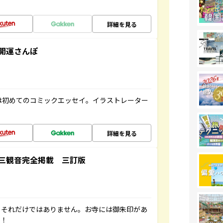
詳細を見る
開運さんぽ
は初めてのコミックエッセイ。イラストレーター
詳細を見る
三観音完全掲載 三訂版
。それだけではありません。お寺には御朱印があ
す！