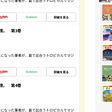
新刊ガ
とになった筆者が、島で出合うトロピカルでマジ
詳細を見る
憶。 第3巻
とになった筆者が、島で出合うトロピカルでマジ
詳細を見る
憶。 第4巻
とになった筆者が、島で出合うトロピカルでマジ