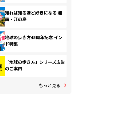
知れば知るほど好きになる 湘
南・江の島
地球の歩き方45周年記念 イン
ド特集
「地球の歩き方」シリーズ広告
のご案内
もっと見る