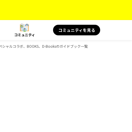
コミュニティを見る
コミュニティ
シャルコラボ、BOOKS、D-Booksのガイドブック一覧