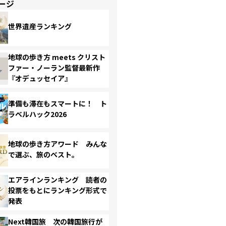
ージ
世界遺産ランキング
地球の歩き方 meets クリスト
ファー・ノーラン監督最新作
『オデュッセイア』
準備も滞在もスマートに！ ト
ラベルハック2026
地球の歩き方アワード みんな
で選ぶ、旅のベスト。
エアラインランキング 読者の
投票をもとにランキング形式で
発表
Next韓国旅 次の韓国旅行が