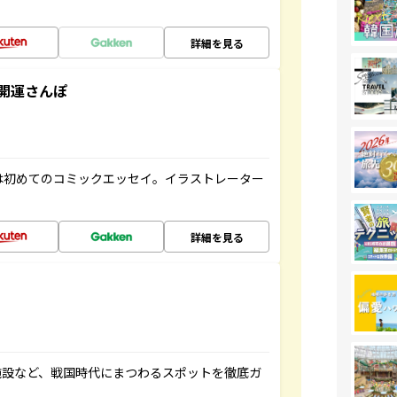
詳細を見る
開運さんぽ
は初めてのコミックエッセイ。イラストレーター
詳細を見る
施設など、戦国時代にまつわるスポットを徹底ガ