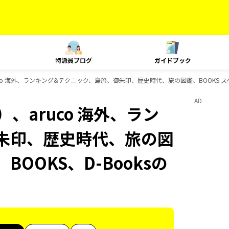
特派員ブログ
ガイドブック
co 海外、ランキング&テクニック、島旅、御朱印、歴史時代、旅の図鑑、BOOKS スペ
AD
、aruco 海外、ラン
朱印、歴史時代、旅の図
BOOKS、D-Booksの