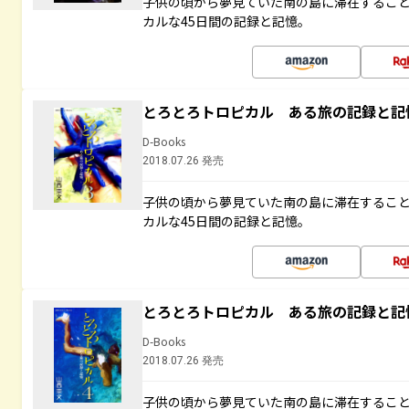
子供の頃から夢見ていた南の島に滞在するこ
カルな45日間の記録と記憶。
とろとろトロピカル ある旅の記録と記
D-Books
2018.07.26 発売
子供の頃から夢見ていた南の島に滞在するこ
カルな45日間の記録と記憶。
とろとろトロピカル ある旅の記録と記
D-Books
2018.07.26 発売
子供の頃から夢見ていた南の島に滞在するこ