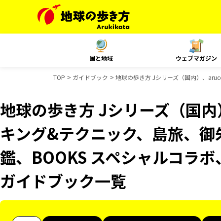
国と地域
ウェブマガジン
TOP
ガイドブック
地球の歩き方 Jシリーズ（国内）、aru
地球の歩き方 Jシリーズ（国内）
キング&テクニック、島旅、御
鑑、BOOKS スペシャルコラボ、
ガイドブック一覧