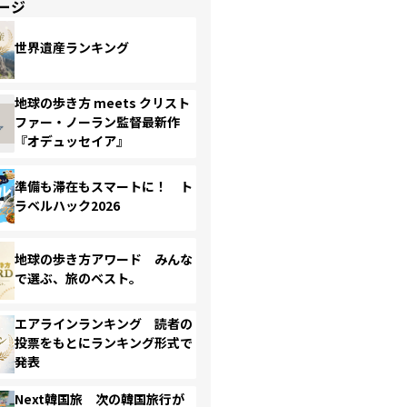
ージ
世界遺産ランキング
地球の歩き方 meets クリスト
ファー・ノーラン監督最新作
『オデュッセイア』
準備も滞在もスマートに！ ト
ラベルハック2026
地球の歩き方アワード みんな
で選ぶ、旅のベスト。
エアラインランキング 読者の
投票をもとにランキング形式で
発表
Next韓国旅 次の韓国旅行が