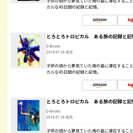
子供の頃から夢見ていた南の島に滞在するこ
カルな45日間の記録と記憶。
とろとろトロピカル ある旅の記録と記
D-Books
2018.07.26 発売
子供の頃から夢見ていた南の島に滞在するこ
カルな45日間の記録と記憶。
とろとろトロピカル ある旅の記録と記
D-Books
2018.07.26 発売
子供の頃から夢見ていた南の島に滞在するこ