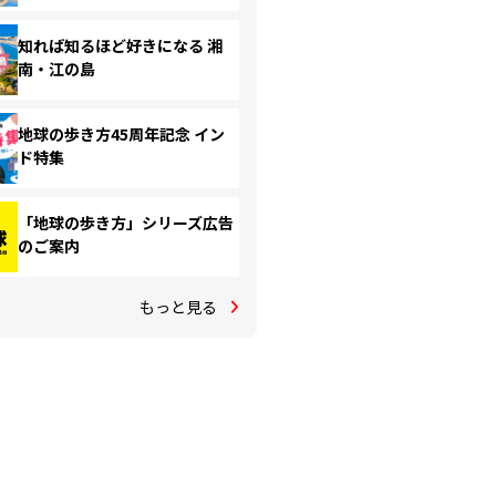
知れば知るほど好きになる 湘
南・江の島
地球の歩き方45周年記念 イン
ド特集
「地球の歩き方」シリーズ広告
のご案内
もっと見る