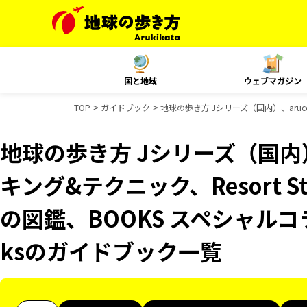
国と地域
ウェブマガジン
TOP
ガイドブック
地球の歩き方 Jシリーズ（国内）、aruc
地球の歩き方 Jシリーズ（国内）
キング&テクニック、Resort 
の図鑑、BOOKS スペシャルコラ
ksのガイドブック一覧