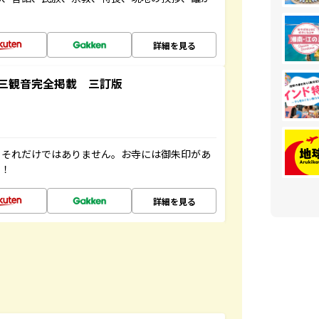
詳細を見る
三観音完全掲載 三訂版
。それだけではありません。お寺には御朱印があ
す！
詳細を見る