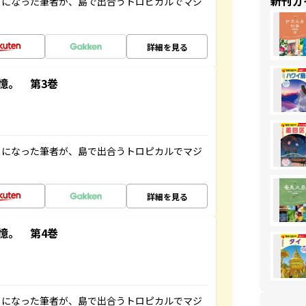
新刊ガ
とになった筆者が、島で出合うトロピカルでマジ
詳細を見る
憶。 第3巻
とになった筆者が、島で出合うトロピカルでマジ
詳細を見る
憶。 第4巻
とになった筆者が、島で出合うトロピカルでマジ