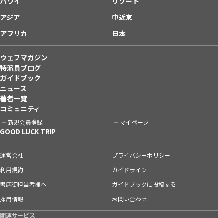
ハワイ
リゾート
アジア
中近東
アフリカ
日本
ウェブマガジン
特派員ブログ
ガイドブック
ニュース
著者一覧
コミュニティ
新規会員登録
マイページ
GOOD LUCK TRIP
運営会社
プライバシーポリシー
利用規約
ガイドライン
書店御担当者様へ
ガイドブックに投稿する
採用情報
お問い合わせ
関連サービス