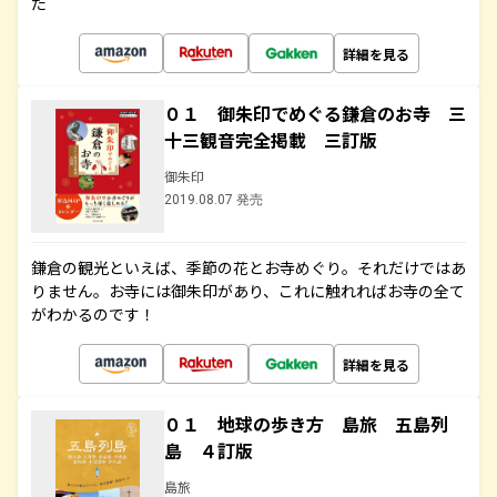
た
詳細を見る
０１ 御朱印でめぐる鎌倉のお寺 三
十三観音完全掲載 三訂版
御朱印
2019.08.07 発売
鎌倉の観光といえば、季節の花とお寺めぐり。それだけではあ
りません。お寺には御朱印があり、これに触れればお寺の全て
がわかるのです！
詳細を見る
０１ 地球の歩き方 島旅 五島列
島 ４訂版
島旅