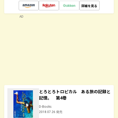
詳細を見る
AD
とろとろトロピカル ある旅の記録と
記憶。 第4巻
D-Books
2018.07.26 発売