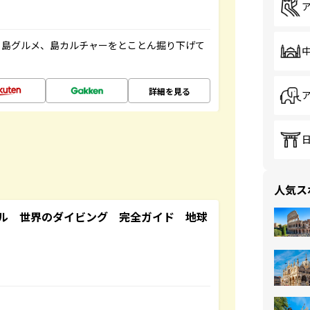
、島グルメ、島カルチャーをとことん掘り下げて
詳細を見る
人気ス
ル 世界のダイビング 完全ガイド 地球