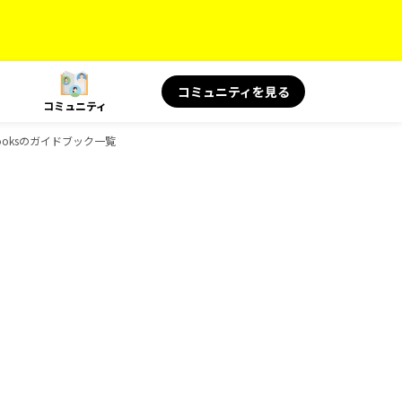
コミュニティを見る
コミュニティ
Booksのガイドブック一覧