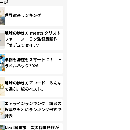
ージ
世界遺産ランキング
地球の歩き方 meets クリスト
ファー・ノーラン監督最新作
『オデュッセイア』
準備も滞在もスマートに！ ト
ラベルハック2026
地球の歩き方アワード みんな
で選ぶ、旅のベスト。
エアラインランキング 読者の
投票をもとにランキング形式で
発表
Next韓国旅 次の韓国旅行が