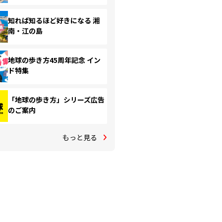
知れば知るほど好きになる 湘
南・江の島
地球の歩き方45周年記念 イン
ド特集
「地球の歩き方」シリーズ広告
のご案内
もっと見る