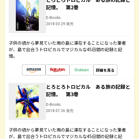
記憶。 第2巻
D-Books
2018.03.29 発売
子供の頃から夢見ていた南の島に滞在することになった筆者
が、島で出合うトロピカルでマジカルな45日間の記録と記
憶。
詳細を見る
とろとろトロピカル ある旅の記録と
記憶。 第3巻
D-Books
2018.07.26 発売
子供の頃から夢見ていた南の島に滞在することになった筆者
が、島で出合うトロピカルでマジカルな45日間の記録と記