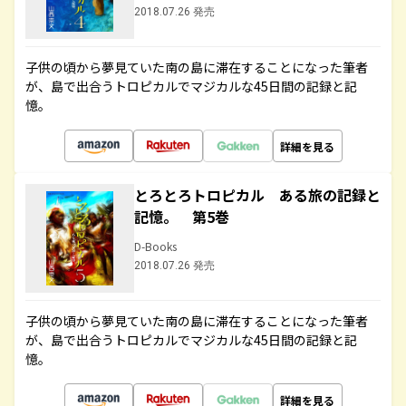
2018.07.26 発売
子供の頃から夢見ていた南の島に滞在することになった筆者
が、島で出合うトロピカルでマジカルな45日間の記録と記
憶。
詳細を見る
とろとろトロピカル ある旅の記録と
記憶。 第5巻
D-Books
2018.07.26 発売
子供の頃から夢見ていた南の島に滞在することになった筆者
が、島で出合うトロピカルでマジカルな45日間の記録と記
憶。
詳細を見る