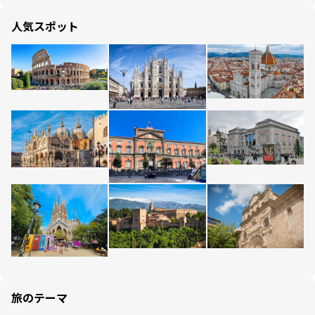
人気スポット
旅のテーマ