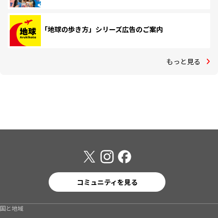
「地球の歩き方」シリーズ広告のご案内
もっと見る
コミュニティを見る
国と地域