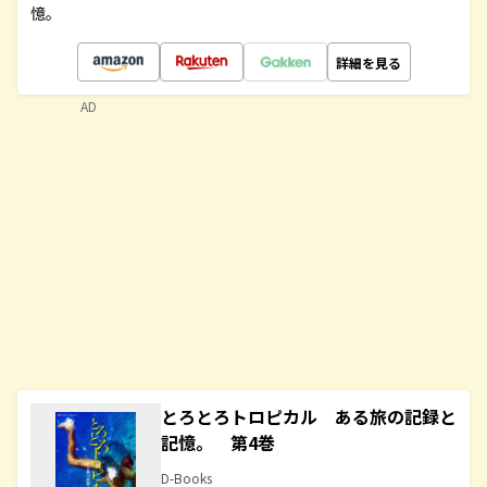
憶。
詳細を見る
AD
とろとろトロピカル ある旅の記録と
記憶。 第4巻
D-Books