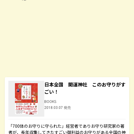
日本全国 開運神社 このお守りがす
ごい！
BOOKS
2018.03.07 発売
「700体のお守りに守られた」経営者でありお守り研究家の著
者が、長年収集してきたすごい御利益のお守りがある全国の神