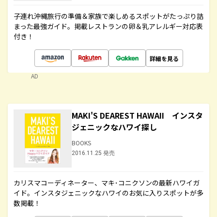
子連れ沖縄旅行の準備＆家族で楽しめるスポットがたっぷり詰
まった最強ガイド。掲載レストランの卵＆乳アレルギー対応表
付き！
詳細を見る
AD
MAKI'S DEAREST HAWAII インスタ
ジェニックなハワイ探し
BOOKS
2016.11.25 発売
カリスマコーディネーター、マキ･コニクソンの最新ハワイガ
イド。インスタジェニックなハワイのお気に入りスポットが多
数掲載！