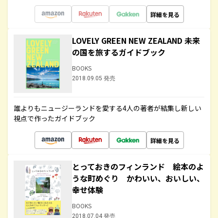
詳細を見る
LOVELY GREEN NEW ZEALAND 未来
の国を旅するガイドブック
BOOKS
2018.09.05 発売
誰よりもニュージーランドを愛する4人の著者が結集し新しい
視点で作ったガイドブック
詳細を見る
とっておきのフィンランド 絵本のよ
うな町めぐり かわいい、おいしい、
幸せ体験
BOOKS
2018.07.04 発売