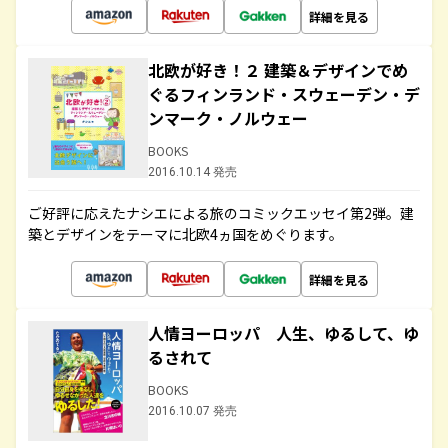
詳細を見る
北欧が好き！２ 建築＆デザインでめ
ぐるフィンランド・スウェーデン・デ
ンマーク・ノルウェー
BOOKS
2016.10.14 発売
ご好評に応えたナシエによる旅のコミックエッセイ第2弾。建
築とデザインをテーマに北欧4ヵ国をめぐります。
詳細を見る
人情ヨーロッパ 人生、ゆるして、ゆ
るされて
BOOKS
2016.10.07 発売