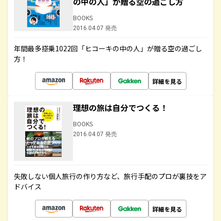
の中の人」が贈る空の過ごし方
BOOKS
2016.04.07 発売
年間最多搭乗1022回「ヒコーキの中の人」が贈る空の過ごし
方！
詳細を見る
理想の旅は自分でつくる！
BOOKS
2016.04.07 発売
失敗しない個人旅行の作り方など、旅行手配のプロが裏技をア
ドバイス
詳細を見る