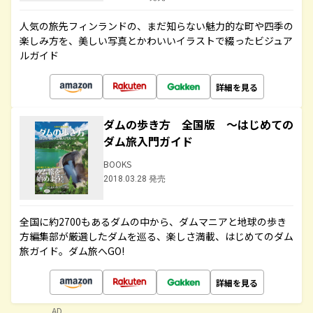
人気の旅先フィンランドの、まだ知らない魅力的な町や四季の
楽しみ方を、美しい写真とかわいいイラストで綴ったビジュア
ルガイド
詳細を見る
ダムの歩き方 全国版 ～はじめての
ダム旅入門ガイド
BOOKS
2018.03.28 発売
全国に約2700もあるダムの中から、ダムマニアと地球の歩き
方編集部が厳選したダムを巡る、楽しさ満載、はじめてのダム
旅ガイド。ダム旅へGO!
詳細を見る
AD