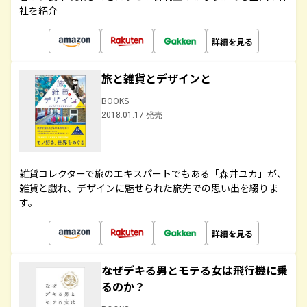
社を紹介
詳細を見る
旅と雑貨とデザインと
BOOKS
2018.01.17 発売
雑貨コレクターで旅のエキスパートでもある「森井ユカ」が、
雑貨と戯れ、デザインに魅せられた旅先での思い出を綴りま
す。
詳細を見る
なぜデキる男とモテる女は飛行機に乗
るのか？