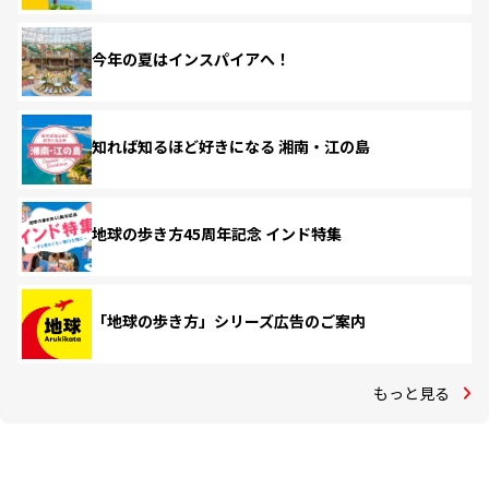
今年の夏はインスパイアへ！
知れば知るほど好きになる 湘南・江の島
地球の歩き方45周年記念 インド特集
「地球の歩き方」シリーズ広告のご案内
もっと見る