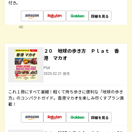
付き。
詳細を見る
AD
２０ 地球の歩き方 Ｐｌａｔ 香
港 マカオ
Plat
2025.02.21 発売
これ１冊にすべて凝縮！軽くて持ち歩きに便利な「地球の歩き
方」のコンパクトガイド。香港マカオを楽しみ尽くすプラン満
載！
詳細を見る