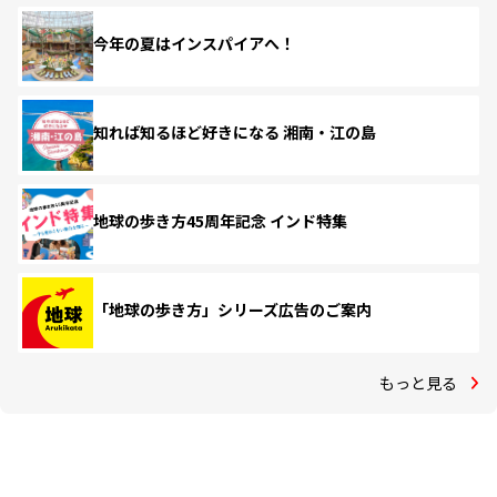
今年の夏はインスパイアへ！
知れば知るほど好きになる 湘南・江の島
地球の歩き方45周年記念 インド特集
「地球の歩き方」シリーズ広告のご案内
もっと見る