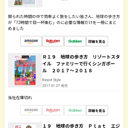
限られた時間の中で効率よく旅をしたい皆さん、地球の歩き方
が「72時間で目一杯楽む」のに必要な情報だけを一冊にまと
めました
詳細を見る
Ｒ１９ 地球の歩き方 リゾートスタ
イル ファミリーで行くシンガポー
ル ２０１７～２０１８
Resort Style
2017.01.27 発売
当社在庫切れ
詳細を見る
１９ 地球の歩き方 Ｐｌａｔ エジ