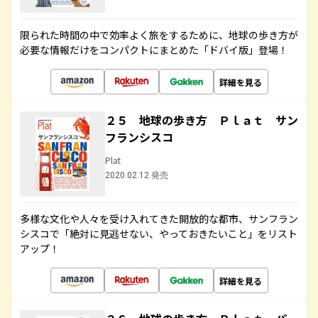
限られた時間の中で効率よく旅をするために、地球の歩き方が
必要な情報だけをコンパクトにまとめた「ドバイ版」登場！
詳細を見る
２５ 地球の歩き方 Ｐｌａｔ サン
フランシスコ
Plat
2020.02.12 発売
多様な文化や人々を受け入れてきた開放的な都市、サンフラン
シスコで「絶対に見逃せない、やっておきたいこと」をリスト
アップ！
詳細を見る