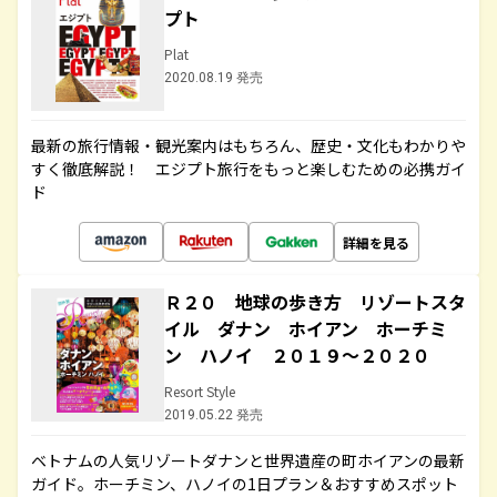
プト
Plat
2020.08.19 発売
最新の旅行情報・観光案内はもちろん、歴史・文化もわかりや
すく徹底解説！ エジプト旅行をもっと楽しむための必携ガイ
ド
詳細を見る
Ｒ２０ 地球の歩き方 リゾートスタ
イル ダナン ホイアン ホーチミ
ン ハノイ ２０１９～２０２０
Resort Style
2019.05.22 発売
ベトナムの人気リゾートダナンと世界遺産の町ホイアンの最新
ガイド。ホーチミン、ハノイの1日プラン＆おすすめスポット