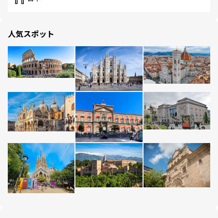
人気スポット