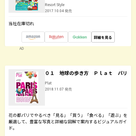
Resort Style
2017.10.04 発売
当社在庫切れ
詳細を見る
AD
０１ 地球の歩き方 Ｐｌａｔ パリ
Plat
2018.11.07 発売
花の都パリでやるべき「見る」「買う」「食べる」「遊ぶ」を
厳選して、豊富な写真と詳細な図解で案内するビジュアルガイ
ド。