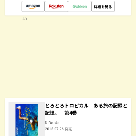
詳細を見る
AD
とろとろトロピカル ある旅の記録と
記憶。 第4巻
D-Books
2018.07.26 発売