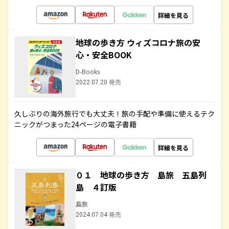
詳細を見る
地球の歩き方 ウィズコロナ旅の安
心・安全BOOK
D-Books
2022.07.20 発売
久しぶりの海外旅行でも大丈夫！旅の手配や準備に使えるテク
ニックがつまった24ページの電子書籍
詳細を見る
０１ 地球の歩き方 島旅 五島列
島 ４訂版
島旅
2024.07.04 発売