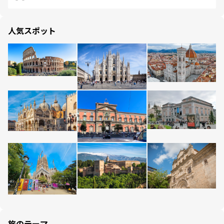
人気スポット
旅のテーマ