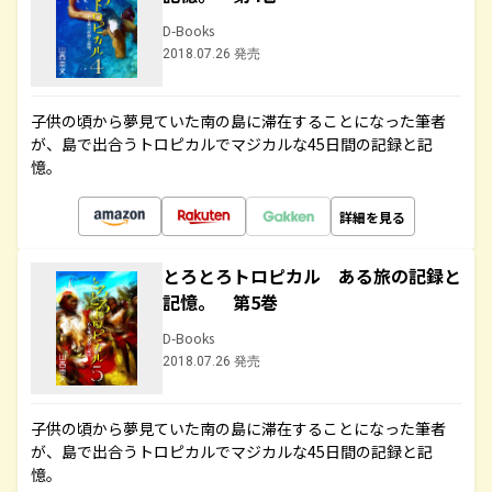
D-Books
2018.07.26 発売
子供の頃から夢見ていた南の島に滞在することになった筆者
が、島で出合うトロピカルでマジカルな45日間の記録と記
憶。
詳細を見る
とろとろトロピカル ある旅の記録と
記憶。 第5巻
D-Books
2018.07.26 発売
子供の頃から夢見ていた南の島に滞在することになった筆者
が、島で出合うトロピカルでマジカルな45日間の記録と記
憶。