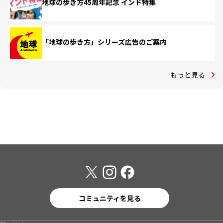
地球の歩き方45周年記念 インド特集
「地球の歩き方」シリーズ広告のご案内
もっと見る
コミュニティを見る