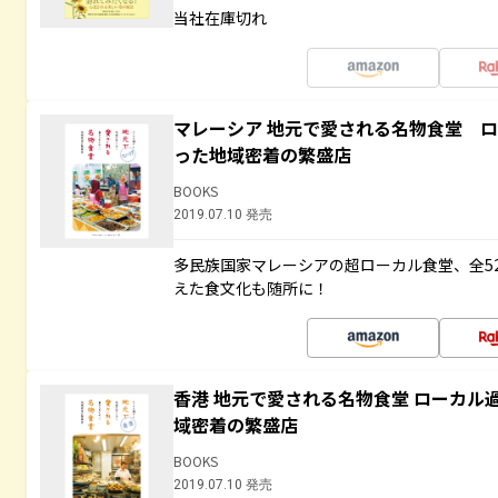
当社在庫切れ
マレーシア 地元で愛される名物食堂 
った地域密着の繁盛店
BOOKS
2019.07.10 発売
多民族国家マレーシアの超ローカル食堂、全5
えた食文化も随所に！
香港 地元で愛される名物食堂 ローカル
域密着の繁盛店
BOOKS
2019.07.10 発売