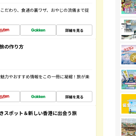
のこだわり、食通の裏ワザ、おやじの流儀まで捉
詳細を見る
”旅の作り方
の魅力やおすすめ情報をこの一冊に凝縮！旅が楽
詳細を見る
おきスポット＆新しい香港に出会う旅