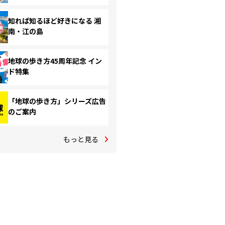
知れば知るほど好きになる 湘
南・江の島
地球の歩き方45周年記念 イン
ド特集
「地球の歩き方」シリーズ広告
のご案内
もっと見る