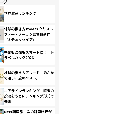
ージ
世界遺産ランキング
地球の歩き方 meets クリスト
ファー・ノーラン監督最新作
『オデュッセイア』
準備も滞在もスマートに！ ト
ラベルハック2026
地球の歩き方アワード みんな
で選ぶ、旅のベスト。
エアラインランキング 読者の
投票をもとにランキング形式で
発表
Next韓国旅 次の韓国旅行が