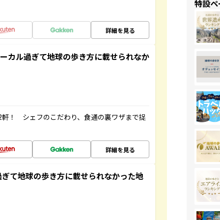
特設ペ
詳細を見る
ローカル過ぎて地球の歩き方に載せられなか
2軒！ シェフのこだわり、食通の裏ワザまで捉
詳細を見る
過ぎて地球の歩き方に載せられなかった地