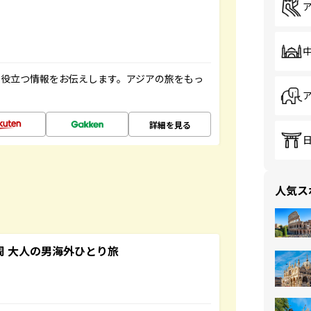
に役立つ情報をお伝えします。アジアの旅をもっ
詳細を見る
人気ス
周 大人の男海外ひとり旅