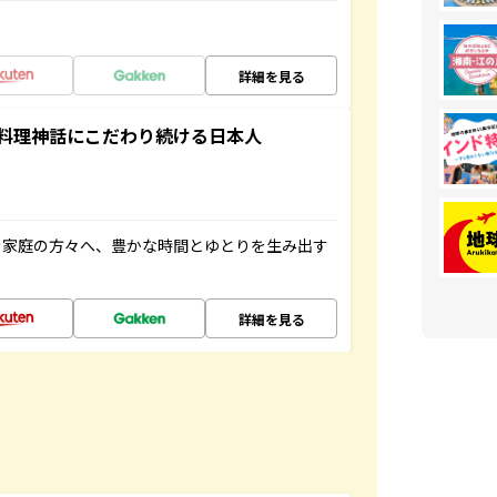
詳細を見る
料理神話にこだわり続ける日本人
き家庭の方々へ、豊かな時間とゆとりを生み出す
詳細を見る