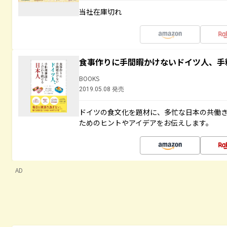
当社在庫切れ
食事作りに手間暇かけないドイツ人、手
BOOKS
2019.05.08 発売
ドイツの食文化を題材に、多忙な日本の共働
ためのヒントやアイデアをお伝えします。
AD