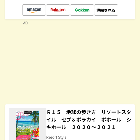
詳細を見る
AD
Ｒ１５ 地球の歩き方 リゾートスタ
イル セブ＆ボラカイ ボホール シ
キホール ２０２０～２０２１
Resort Style