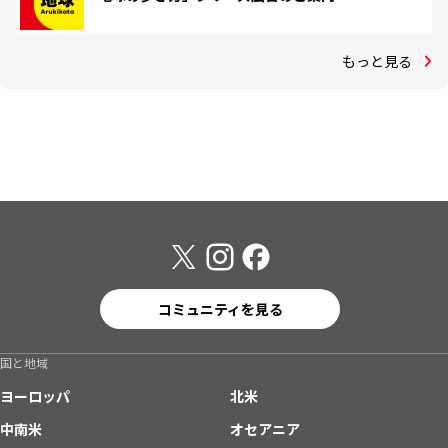
もっと見る
コミュニティを見る
国と地域
ヨーロッパ
北米
中南米
オセアニア