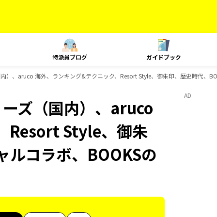
特派員ブログ
ガイドブック
内）、aruco 海外、ランキング&テクニック、Resort Style、御朱印、歴史時代、
AD
ーズ（国内）、aruco
sort Style、御朱
ャルコラボ、BOOKSの