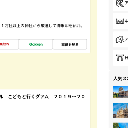
る１万社以上の神社から厳選して御朱印を紹介。
詳細を見る
人気ス
ル こどもと行くグアム ２０１９～２０