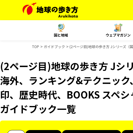
国と地域
ウェブマガジン
TOP
ガイドブック
(2ページ目)地球の歩き方 Jシリーズ（国
(2ページ目)地球の歩き方 Jシリ
海外、ランキング&テクニック、Re
印、歴史時代、BOOKS スペシ
ガイドブック一覧