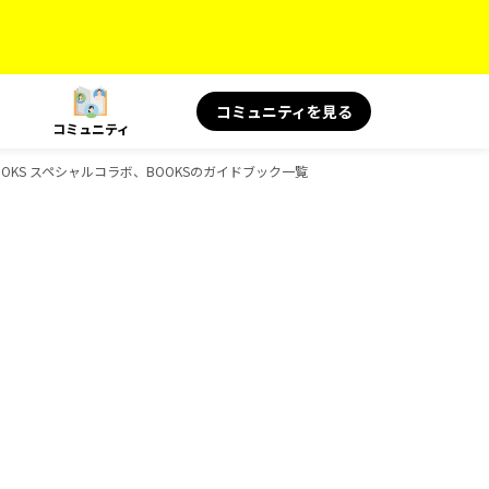
コミュニティを見る
コミュニティ
BOOKS スペシャルコラボ、BOOKSのガイドブック一覧