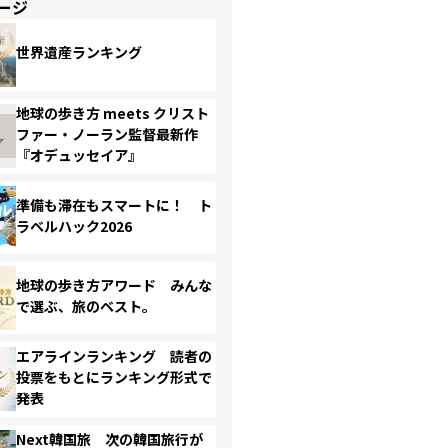
ージ
世界遺産ランキング
地球の歩き方 meets クリスト
ファー・ノーラン監督最新作
『オデュッセイア』
準備も滞在もスマートに！ ト
ラベルハック2026
地球の歩き方アワード みんな
で選ぶ、旅のベスト。
エアラインランキング 読者の
投票をもとにランキング形式で
発表
Next韓国旅 次の韓国旅行が