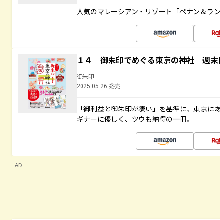
人気のマレーシアン・リゾート「ペナン＆ラン
１４ 御朱印でめぐる東京の神社 週末
御朱印
2025.05.26 発売
「御利益と御朱印が凄い」を基準に、東京に
ギナーに優しく、ツウも納得の一冊。
AD