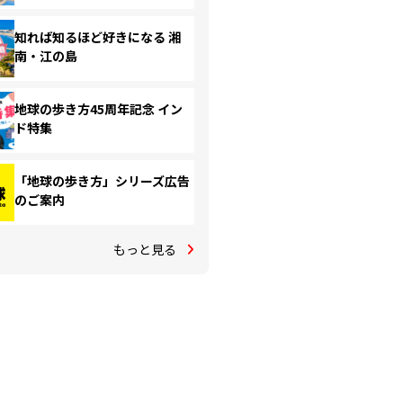
知れば知るほど好きになる 湘
南・江の島
地球の歩き方45周年記念 イン
ド特集
「地球の歩き方」シリーズ広告
のご案内
もっと見る