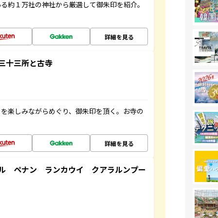
ある約１万社の神社から厳選して御朱印を紹介。
詳細を見る
三十三所と古寺
々を楽しみながらめぐり、御朱印を頂く。お寺の
詳細を見る
ル ペナン ランカウイ クアラルンプー