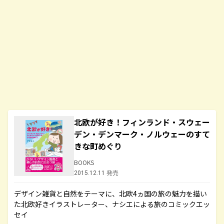
北欧が好き！フィンランド・スウェー
デン・デンマーク・ノルウェーのすて
きな町めぐり
BOOKS
2015.12.11 発売
デザイン雑貨と自然をテーマに、北欧4ヵ国の旅の魅力を描い
た北欧好きイラストレーター、ナシエによる旅のコミックエッ
セイ