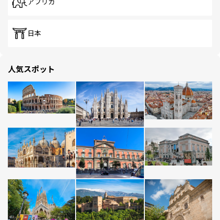
アフリカ
日本
人気スポット