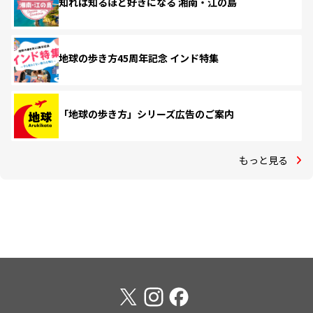
知れば知るほど好きになる 湘南・江の島
地球の歩き方45周年記念 インド特集
「地球の歩き方」シリーズ広告のご案内
もっと見る