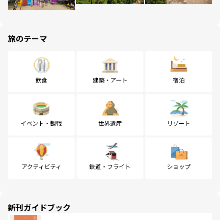
旅のテーマ
飲食
建築・アート
宿泊
イベント・観戦
世界遺産
リゾート
アクティビティ
鉄道・フライト
ショップ
新刊ガイドブック