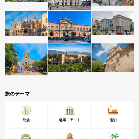
旅のテーマ
飲食
建築・アート
宿泊