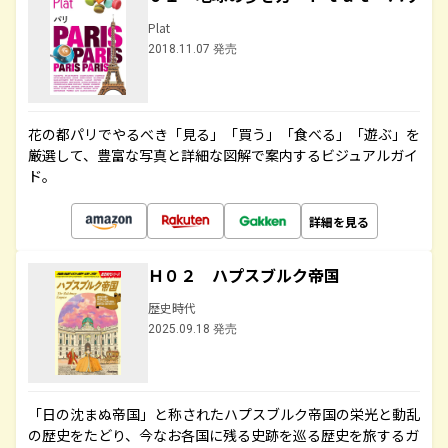
Plat
2018.11.07 発売
花の都パリでやるべき「見る」「買う」「食べる」「遊ぶ」を
厳選して、豊富な写真と詳細な図解で案内するビジュアルガイ
ド。
詳細を見る
Ｈ０２ ハプスブルク帝国
歴史時代
2025.09.18 発売
「日の沈まぬ帝国」と称されたハプスブルク帝国の栄光と動乱
の歴史をたどり、今なお各国に残る史跡を巡る歴史を旅するガ