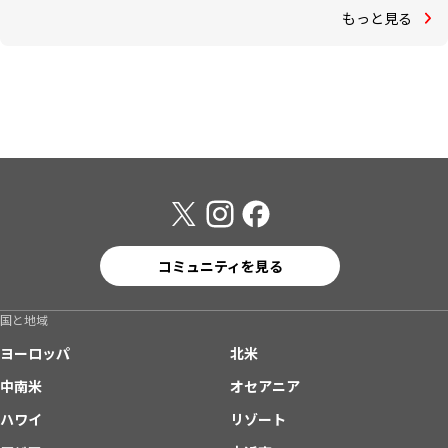
もっと見る
コミュニティを見る
国と地域
ヨーロッパ
北米
中南米
オセアニア
ハワイ
リゾート