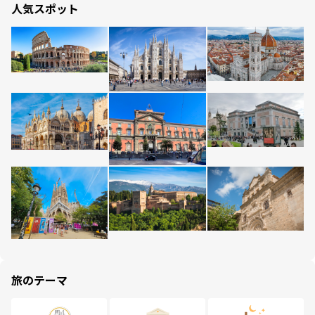
人気スポット
旅のテーマ