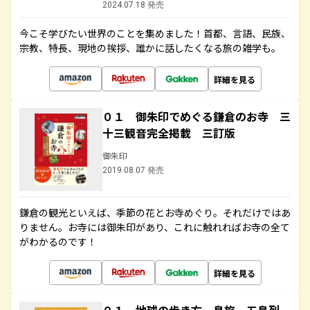
2024.07.18 発売
今こそ学びたい世界のことを集めました！首都、言語、民族、
宗教、特長、現地の挨拶、誰かに話したくなる旅の雑学も。
詳細を見る
０１ 御朱印でめぐる鎌倉のお寺 三
十三観音完全掲載 三訂版
御朱印
2019.08.07 発売
鎌倉の観光といえば、季節の花とお寺めぐり。それだけではあ
りません。お寺には御朱印があり、これに触れればお寺の全て
がわかるのです！
詳細を見る