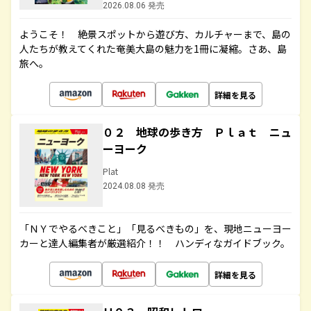
2026.08.06 発売
ようこそ！ 絶景スポットから遊び方、カルチャーまで、島の
人たちが教えてくれた奄美大島の魅力を1冊に凝縮。さあ、島
旅へ。
詳細を見る
０２ 地球の歩き方 Ｐｌａｔ ニュ
ーヨーク
Plat
2024.08.08 発売
「ＮＹでやるべきこと」「見るべきもの」を、現地ニューヨー
カーと達人編集者が厳選紹介！！ ハンディなガイドブック。
詳細を見る