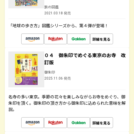
旅の図鑑
2021.03.18 発売
「地球の歩き方」図鑑シリーズから、第４弾が登場！
詳細を見る
０４ 御朱印でめぐる東京のお寺 改
訂版
御朱印
2025.11.06 発売
名寺の多い東京。季節の花々を楽しみながらお寺をめぐり、御
朱印を頂く。御朱印の頂き方から御朱印に込められた意味を解
説。
詳細を見る