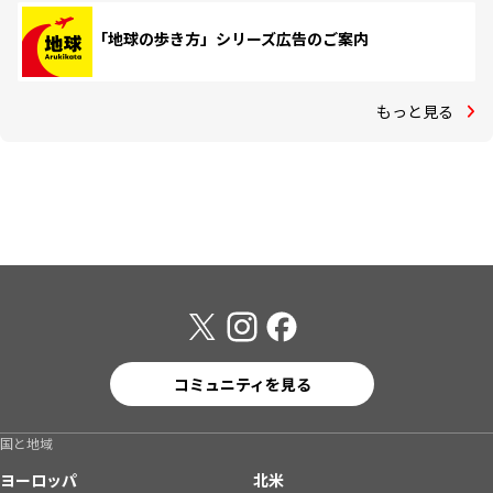
「地球の歩き方」シリーズ広告のご案内
もっと見る
コミュニティを見る
国と地域
ヨーロッパ
北米