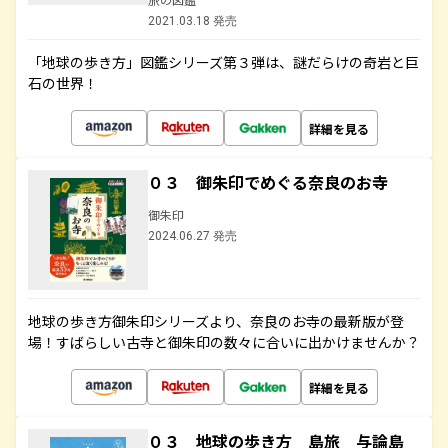
2021.03.18 発売
「地球の歩き方」図鑑シリーズ第３弾は、謎だらけの奇岩と巨
石の世界！
詳細を見る
０３ 御朱印でめぐる奈良のお寺
御朱印
2024.06.27 発売
地球の歩き方御朱印シリーズより、奈良のお寺の最新版が登
場！すばらしい古寺と御朱印の数々に合いに出かけませんか？
詳細を見る
０３ 地球の歩き方 島旅 与論島