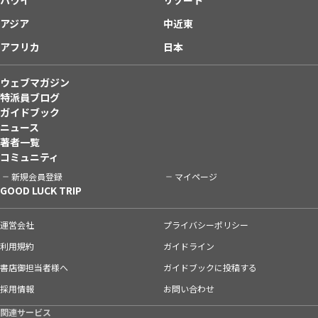
アジア
中近東
アフリカ
日本
ウェブマガジン
特派員ブログ
ガイドブック
ニュース
著者一覧
コミュニティ
新規会員登録
マイページ
GOOD LUCK TRIP
運営会社
プライバシーポリシー
利用規約
ガイドライン
書店御担当者様へ
ガイドブックに投稿する
採用情報
お問い合わせ
関連サービス