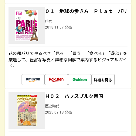
０１ 地球の歩き方 Ｐｌａｔ パリ
Plat
2018.11.07 発売
花の都パリでやるべき「見る」「買う」「食べる」「遊ぶ」を
厳選して、豊富な写真と詳細な図解で案内するビジュアルガイ
ド。
詳細を見る
Ｈ０２ ハプスブルク帝国
歴史時代
2025.09.18 発売