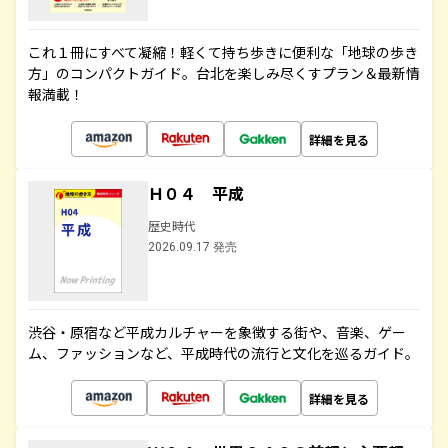
これ１冊にすべて凝縮！軽くて持ち歩きに便利な「地球の歩き
方」のコンパクトガイド。台北を楽しみ尽くすプラン＆最新情
報満載！
詳細を見る
Ｈ０４ 平成
歴史時代
2026.09.17 発売
渋谷・原宿など平成カルチャーを象徴する街や、音楽、ゲー
ム、ファッションなど、平成時代の流行と文化を巡るガイド。
詳細を見る