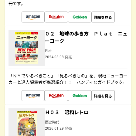
冊です。
詳細を見る
０２ 地球の歩き方 Ｐｌａｔ ニュ
ーヨーク
Plat
2024.08.08 発売
「ＮＹでやるべきこと」「見るべきもの」を、現地ニューヨー
カーと達人編集者が厳選紹介！！ ハンディなガイドブック。
詳細を見る
Ｈ０３ 昭和レトロ
歴史時代
2026.01.29 発売