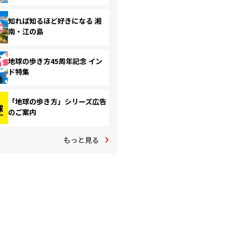
知れば知るほど好きになる 湘
南・江の島
地球の歩き方45周年記念 イン
ド特集
「地球の歩き方」シリーズ広告
のご案内
もっと見る