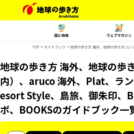
国と地域
ウェブマガジン
TOP
ガイドブック
地球の歩き方 海外、地球の歩き方 Jシリー
地球の歩き方 海外、地球の歩き
内）、aruco 海外、Plat、
esort Style、島旅、御朱印
ボ、BOOKSのガイドブック一