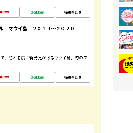
詳細を見る
ル マウイ島 ２０１９～２０２０
まで、訪れる度に新発見があるマウイ島。旬のフ
詳細を見る