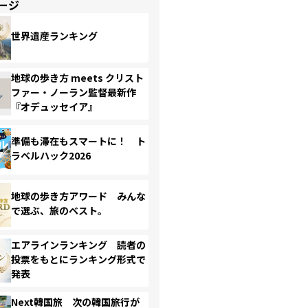
ージ
世界遺産ランキング
地球の歩き方 meets クリスト
ファー・ノーラン監督最新作
『オデュッセイア』
準備も滞在もスマートに！ ト
ラベルハック2026
地球の歩き方アワード みんな
で選ぶ、旅のベスト。
エアラインランキング 読者の
投票をもとにランキング形式で
発表
Next韓国旅 次の韓国旅行が