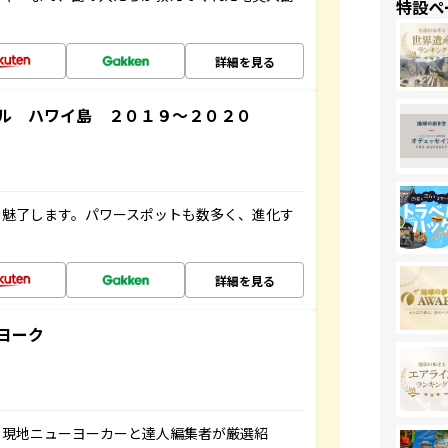
特設ペ
詳細を見る
ル ハワイ島 ２０１９～２０２０
を魅了します。パワースポットも数多く、進化す
詳細を見る
ヨーク
、現地ニューヨーカーと達人編集者が厳選紹