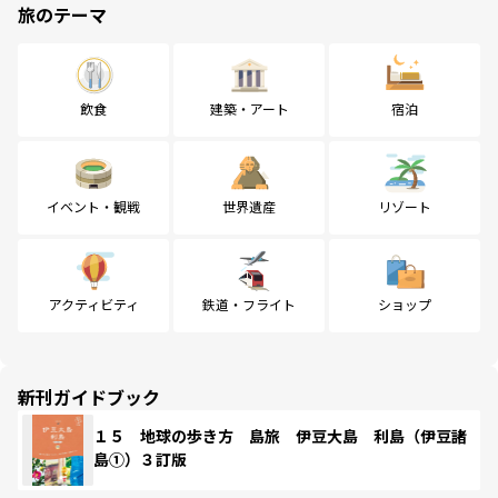
旅のテーマ
飲食
建築・アート
宿泊
イベント・観戦
世界遺産
リゾート
アクティビティ
鉄道・フライト
ショップ
新刊ガイドブック
１５ 地球の歩き方 島旅 伊豆大島 利島（伊豆諸
島①）３訂版