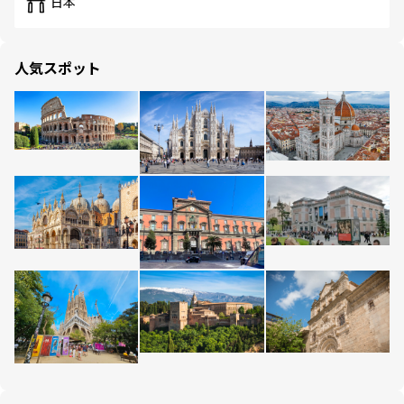
日本
人気スポット