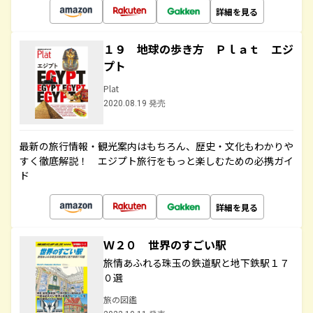
詳細を見る
１９ 地球の歩き方 Ｐｌａｔ エジ
プト
Plat
2020.08.19 発売
最新の旅行情報・観光案内はもちろん、歴史・文化もわかりや
すく徹底解説！ エジプト旅行をもっと楽しむための必携ガイ
ド
詳細を見る
Ｗ２０ 世界のすごい駅
旅情あふれる珠玉の鉄道駅と地下鉄駅１７
０選
旅の図鑑