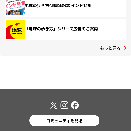
地球の歩き方45周年記念 インド特集
「地球の歩き方」シリーズ広告のご案内
もっと見る
コミュニティを見る