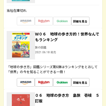
当社在庫切れ
詳細を見る
Ｗ０６ 地球の歩き方的！世界なんで
もランキング
旅の図鑑
2021.06.18 発売
「地球の歩き方」図鑑シリーズ第6弾はランキングをとおして
「世界」の今を知ることができる一冊！
詳細を見る
０６ 地球の歩き方 島旅 壱岐 ５
訂版