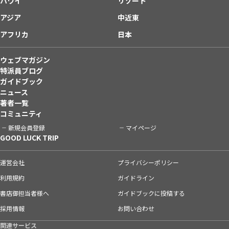
ハワイ
リゾート
アジア
中近東
アフリカ
日本
ウェブマガジン
特派員ブログ
ガイドブック
ニュース
著者一覧
コミュニティ
新規会員登録
マイページ
GOOD LUCK TRIP
運営会社
プライバシーポリシー
利用規約
ガイドライン
書店御担当者様へ
ガイドブックに投稿する
採用情報
お問い合わせ
関連サービス