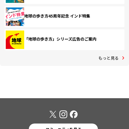
地球の歩き方45周年記念 インド特集
「地球の歩き方」シリーズ広告のご案内
もっと見る