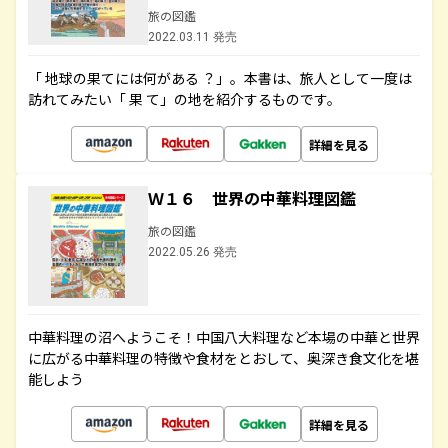
旅の図鑑
2022.03.11 発売
「 地球の果てには何がある ？」。本書は、旅人として一度は
訪れてみたい「 果 て」の地を紹介するものです。
詳細を見る
Ｗ１６ 世界の中華料理図鑑
旅の図鑑
2022.05.26 発売
中華料理の沼へようこそ！中国八大料理など本場の中華と世界
に広がる中華料理の特徴や食材をとおして、奥深き食文化を堪
能しよう
詳細を見る