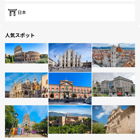
日本
人気スポット