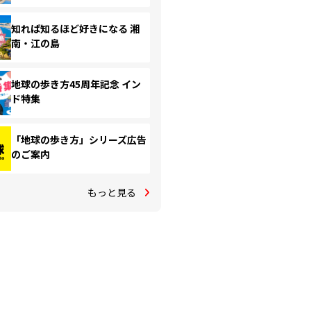
知れば知るほど好きになる 湘
南・江の島
地球の歩き方45周年記念 イン
ド特集
「地球の歩き方」シリーズ広告
のご案内
もっと見る