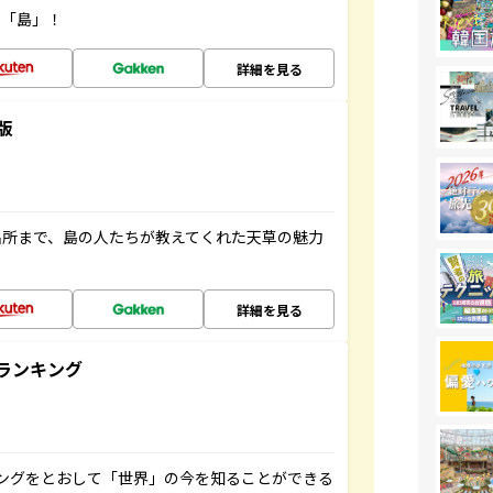
の「島」！
詳細を見る
版
名所まで、島の人たちが教えてくれた天草の魅力
詳細を見る
ランキング
ングをとおして「世界」の今を知ることができる