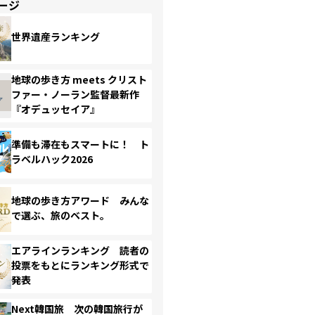
ージ
世界遺産ランキング
地球の歩き方 meets クリスト
ファー・ノーラン監督最新作
『オデュッセイア』
準備も滞在もスマートに！ ト
ラベルハック2026
地球の歩き方アワード みんな
で選ぶ、旅のベスト。
エアラインランキング 読者の
投票をもとにランキング形式で
発表
Next韓国旅 次の韓国旅行が