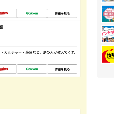
詳細を見る
版
メ・カルチャー・絶景など、島の人が教えてくれ
詳細を見る