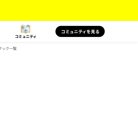
コミュニティを見る
コミュニティ
ドブック一覧