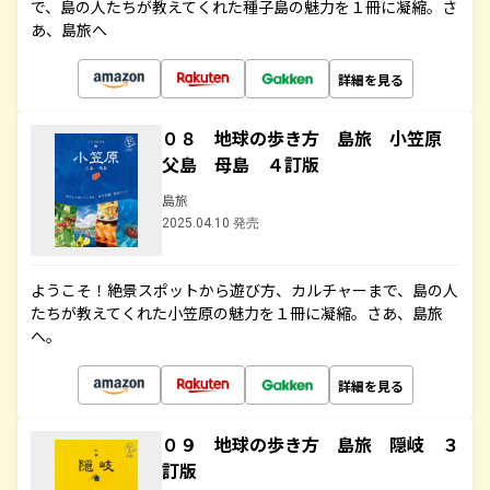
で、島の人たちが教えてくれた種子島の魅力を１冊に凝縮。さ
あ、島旅へ
詳細を見る
０８ 地球の歩き方 島旅 小笠原
父島 母島 ４訂版
島旅
2025.04.10 発売
ようこそ！絶景スポットから遊び方、カルチャーまで、島の人
たちが教えてくれた小笠原の魅力を１冊に凝縮。さあ、島旅
へ。
詳細を見る
０９ 地球の歩き方 島旅 隠岐 ３
訂版