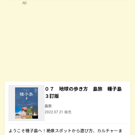
AD
０７ 地球の歩き方 島旅 種子島
３訂版
島旅
2022.07.21 発売
ようこそ種子島へ！絶景スポットから遊び方、カルチャーま