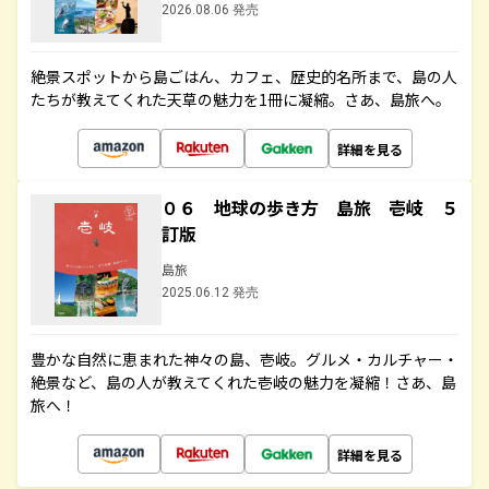
2026.08.06 発売
絶景スポットから島ごはん、カフェ、歴史的名所まで、島の人
たちが教えてくれた天草の魅力を1冊に凝縮。さあ、島旅へ。
詳細を見る
０６ 地球の歩き方 島旅 壱岐 ５
訂版
島旅
2025.06.12 発売
豊かな自然に恵まれた神々の島、壱岐。グルメ・カルチャー・
絶景など、島の人が教えてくれた壱岐の魅力を凝縮！さあ、島
旅へ！
詳細を見る