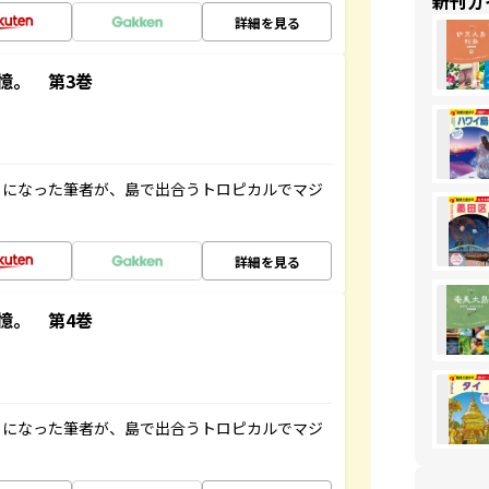
新刊ガ
詳細を見る
憶。 第3巻
とになった筆者が、島で出合うトロピカルでマジ
詳細を見る
憶。 第4巻
とになった筆者が、島で出合うトロピカルでマジ