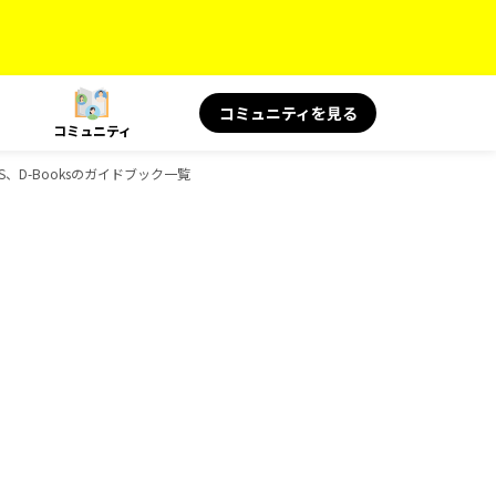
コミュニティを見る
コミュニティ
KS、D-Booksのガイドブック一覧