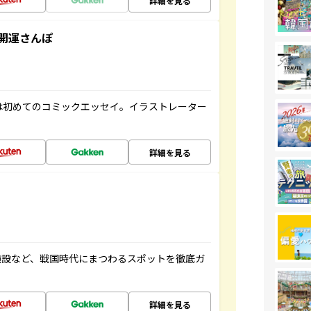
詳細を見る
開運さんぽ
は初めてのコミックエッセイ。イラストレーター
詳細を見る
施設など、戦国時代にまつわるスポットを徹底ガ
詳細を見る