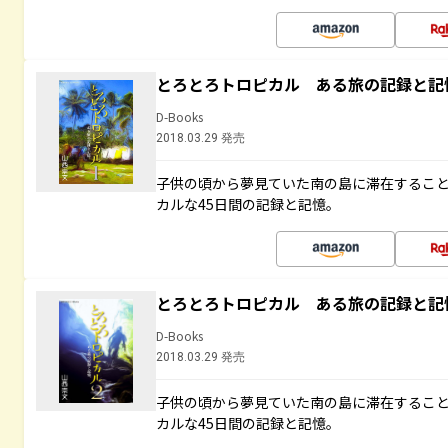
とろとろトロピカル ある旅の記録と記
D-Books
2018.03.29 発売
子供の頃から夢見ていた南の島に滞在するこ
カルな45日間の記録と記憶。
とろとろトロピカル ある旅の記録と記
D-Books
2018.03.29 発売
子供の頃から夢見ていた南の島に滞在するこ
カルな45日間の記録と記憶。