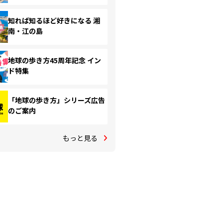
知れば知るほど好きになる 湘
南・江の島
地球の歩き方45周年記念 イン
ド特集
「地球の歩き方」シリーズ広告
のご案内
もっと見る