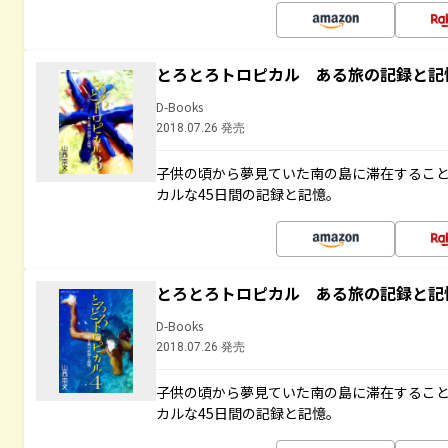
とろとろトロピカル ある旅の記録と記
D-Books
2018.07.26 発売
子供の頃から夢見ていた南の島に滞在するこ
カルな45日間の記録と記憶。
とろとろトロピカル ある旅の記録と記
D-Books
2018.07.26 発売
子供の頃から夢見ていた南の島に滞在するこ
カルな45日間の記録と記憶。