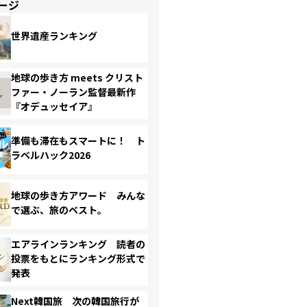
ージ
世界遺産ランキング
地球の歩き方 meets クリスト
ファー・ノーラン監督最新作
『オデュッセイア』
準備も滞在もスマートに！ ト
ラベルハック2026
地球の歩き方アワード みんな
で選ぶ、旅のベスト。
エアラインランキング 読者の
投票をもとにランキング形式で
発表
Next韓国旅 次の韓国旅行が