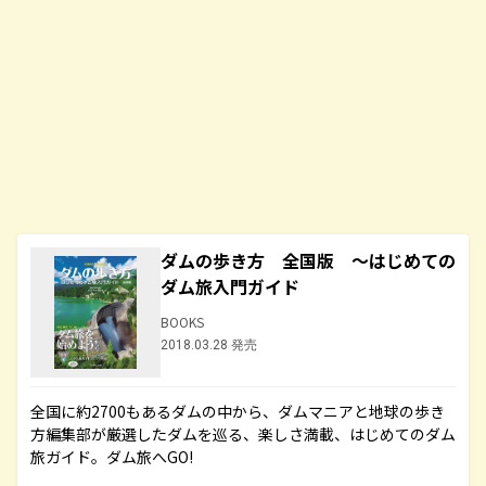
ダムの歩き方 全国版 ～はじめての
ダム旅入門ガイド
BOOKS
2018.03.28 発売
全国に約2700もあるダムの中から、ダムマニアと地球の歩き
方編集部が厳選したダムを巡る、楽しさ満載、はじめてのダム
旅ガイド。ダム旅へGO!