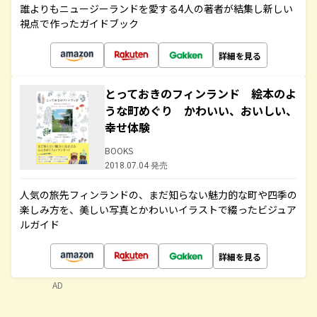
誰よりもニュージーランドを愛する4人の著者が結集し新しい
視点で作ったガイドブック
詳細を見る
とっておきのフィンランド 絵本のよ
うな町めぐり かわいい、おいしい、
幸せ体験
BOOKS
2018.07.04 発売
人気の旅先フィンランドの、まだ知らない魅力的な町や四季の
楽しみ方を、美しい写真とかわいいイラストで綴ったビジュア
ルガイド
詳細を見る
AD