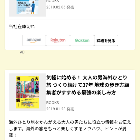
BOOKS
2019.02.06 発売
当社在庫切れ
詳細を見る
AD
気軽に始める！ 大人の男海外ひとり
旅 つくり続けて37年 地球の歩き方編
集者がすすめる最強の楽しみ方
BOOKS
2019.01.23 発売
海外ひとり旅をかんがえる大人の男たちに役立つ情報をお伝え
します。海外の旅をもっと楽しくするノウハウ、ヒントが満
載！