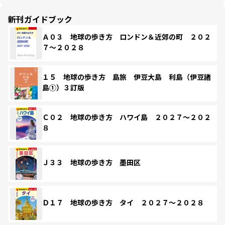
新刊ガイドブック
Ａ０３ 地球の歩き方 ロンドン＆近郊の町 ２０２
７～２０２８
１５ 地球の歩き方 島旅 伊豆大島 利島（伊豆諸
島①）３訂版
Ｃ０２ 地球の歩き方 ハワイ島 ２０２７～２０２
８
Ｊ３３ 地球の歩き方 墨田区
Ｄ１７ 地球の歩き方 タイ ２０２７～２０２８