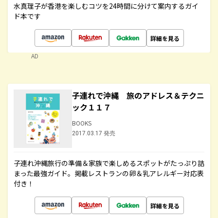
水真理子が香港を楽しむコツを24時間に分けて案内するガイ
ド本です
詳細を見る
AD
子連れで沖縄 旅のアドレス＆テクニ
ック１１７
BOOKS
2017.03.17 発売
子連れ沖縄旅行の準備＆家族で楽しめるスポットがたっぷり詰
まった最強ガイド。掲載レストランの卵＆乳アレルギー対応表
付き！
詳細を見る