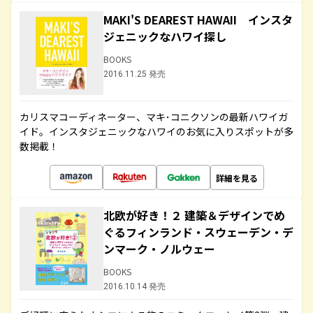
MAKI'S DEAREST HAWAII インスタ
ジェニックなハワイ探し
BOOKS
2016.11.25 発売
カリスマコーディネーター、マキ･コニクソンの最新ハワイガ
イド。インスタジェニックなハワイのお気に入りスポットが多
数掲載！
詳細を見る
北欧が好き！２ 建築＆デザインでめ
ぐるフィンランド・スウェーデン・デ
ンマーク・ノルウェー
BOOKS
2016.10.14 発売