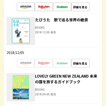
詳細を見る
たびうた 歌で巡る世界の絶景
BOOKS
2018.12.05 発売
2018/12/05
詳細を見る
LOVELY GREEN NEW ZEALAND 未来
の国を旅するガイドブック
BOOKS
2018.09.05 発売