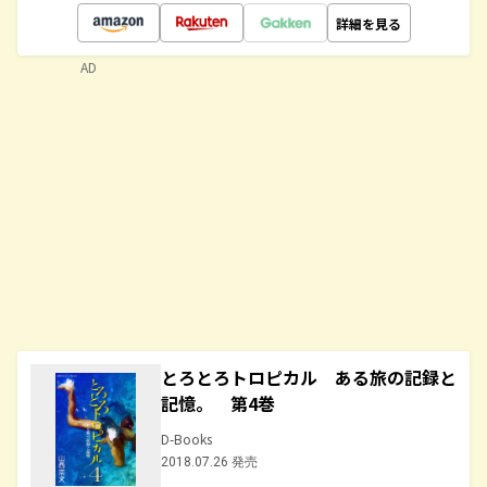
詳細を見る
AD
とろとろトロピカル ある旅の記録と
記憶。 第4巻
D-Books
2018.07.26 発売