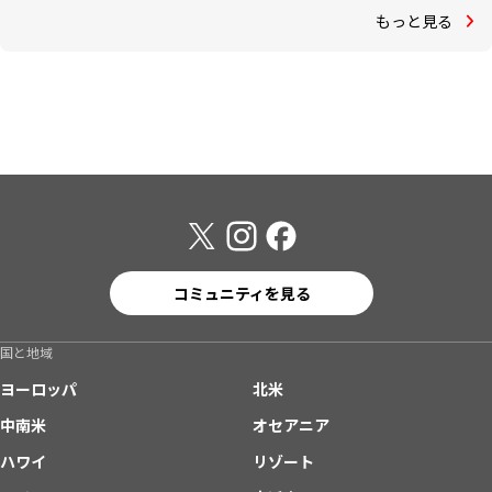
もっと見る
コミュニティを見る
国と地域
ヨーロッパ
北米
中南米
オセアニア
ハワイ
リゾート